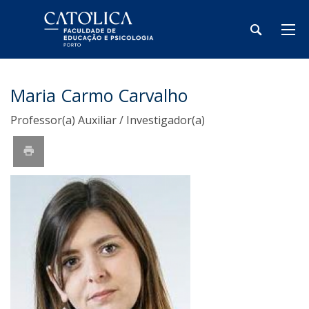
Maria Carmo Carvalho
Professor(a) Auxiliar / Investigador(a)