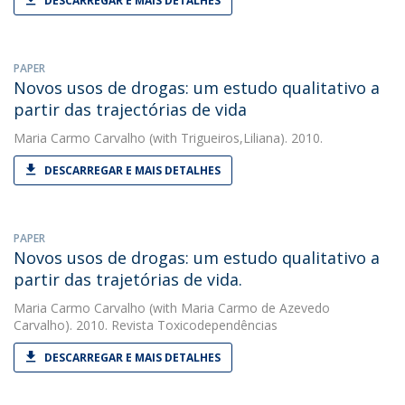
DESCARREGAR E MAIS DETALHES
PAPER
Novos usos de drogas: um estudo qualitativo a
partir das trajectórias de vida
Maria Carmo Carvalho
(with Trigueiros,Liliana). 2010.
DESCARREGAR E MAIS DETALHES
PAPER
Novos usos de drogas: um estudo qualitativo a
partir das trajetórias de vida.
Maria Carmo Carvalho
(with Maria Carmo de Azevedo
Carvalho). 2010. Revista Toxicodependências
DESCARREGAR E MAIS DETALHES