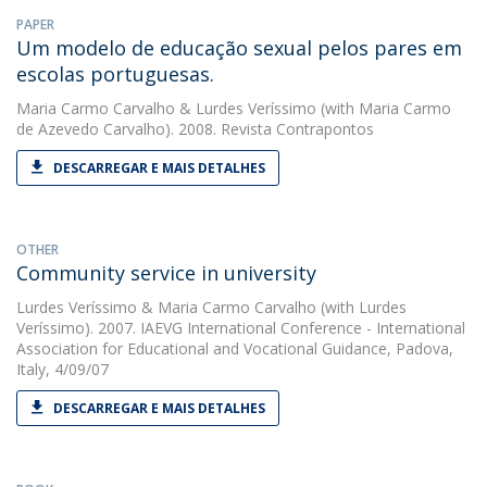
PAPER
Um modelo de educação sexual pelos pares em
escolas portuguesas.
Maria Carmo Carvalho
&
Lurdes Veríssimo
(with Maria Carmo
de Azevedo Carvalho). 2008. Revista Contrapontos
DESCARREGAR E MAIS DETALHES
OTHER
Community service in university
Lurdes Veríssimo
&
Maria Carmo Carvalho
(with Lurdes
Veríssimo). 2007. IAEVG International Conference - International
Association for Educational and Vocational Guidance, Padova,
Italy, 4/09/07
DESCARREGAR E MAIS DETALHES