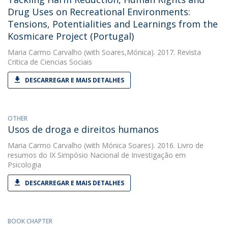
Drug Uses on Recreational Environments:
Tensions, Potentialities and Learnings from the
Kosmicare Project (Portugal)
Maria Carmo Carvalho
(with Soares,Mónica). 2017. Revista
Critica de Ciencias Sociais
DESCARREGAR E MAIS DETALHES
OTHER
Usos de droga e direitos humanos
Maria Carmo Carvalho
(with Mónica Soares). 2016. Livro de
resumos do IX Simpósio Nacional de Investigação em
Psicologia
DESCARREGAR E MAIS DETALHES
BOOK CHAPTER