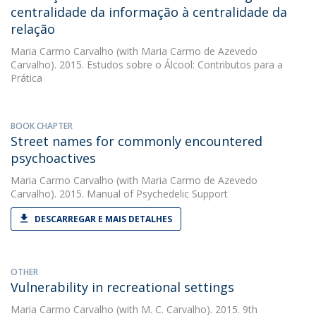
centralidade da informação à centralidade da
relação
Maria Carmo Carvalho
(with Maria Carmo de Azevedo
Carvalho). 2015. Estudos sobre o Álcool: Contributos para a
Prática
BOOK CHAPTER
Street names for commonly encountered
psychoactives
Maria Carmo Carvalho
(with Maria Carmo de Azevedo
Carvalho). 2015. Manual of Psychedelic Support
DESCARREGAR E MAIS DETALHES
OTHER
Vulnerability in recreational settings
Maria Carmo Carvalho
(with M. C. Carvalho). 2015. 9th