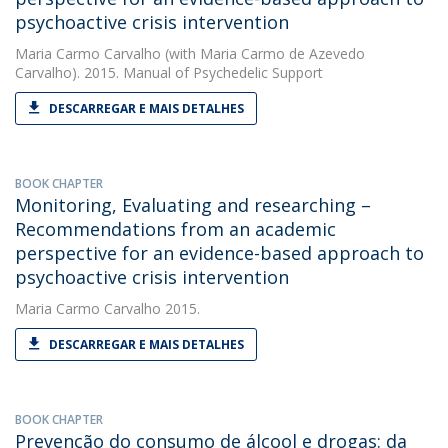
psychoactive crisis intervention
Maria Carmo Carvalho
(with Maria Carmo de Azevedo
Carvalho). 2015. Manual of Psychedelic Support
DESCARREGAR E MAIS DETALHES
BOOK CHAPTER
Monitoring, Evaluating and researching –
Recommendations from an academic
perspective for an evidence-based approach to
psychoactive crisis intervention
Maria Carmo Carvalho
2015.
DESCARREGAR E MAIS DETALHES
BOOK CHAPTER
Prevenção do consumo de álcool e drogas: da