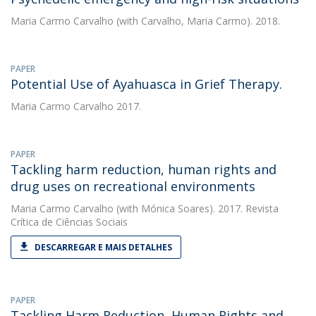
Maria Carmo Carvalho
(with Carvalho, Maria Carmo). 2018.
PAPER
Potential Use of Ayahuasca in Grief Therapy.
Maria Carmo Carvalho
2017.
PAPER
Tackling harm reduction, human rights and
drug uses on recreational environments
Maria Carmo Carvalho
(with Mónica Soares). 2017. Revista
Crítica de Ciências Sociais
DESCARREGAR E MAIS DETALHES
PAPER
Tackling Harm Reduction, Human Rights and