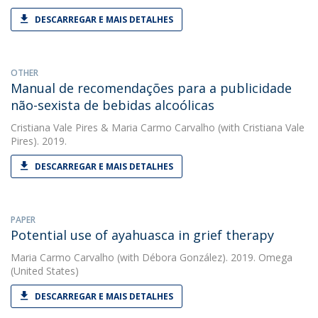
DESCARREGAR E MAIS DETALHES
OTHER
Manual de recomendações para a publicidade
não-sexista de bebidas alcoólicas
Cristiana Vale Pires
&
Maria Carmo Carvalho
(with Cristiana Vale
Pires). 2019.
DESCARREGAR E MAIS DETALHES
PAPER
Potential use of ayahuasca in grief therapy
Maria Carmo Carvalho
(with Débora González). 2019. Omega
(United States)
DESCARREGAR E MAIS DETALHES