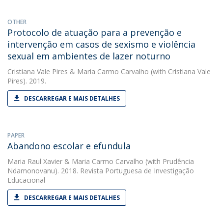
OTHER
Protocolo de atuação para a prevenção e
intervenção em casos de sexismo e violência
sexual em ambientes de lazer noturno
Cristiana Vale Pires
&
Maria Carmo Carvalho
(with Cristiana Vale
Pires). 2019.
DESCARREGAR E MAIS DETALHES
PAPER
Abandono escolar e efundula
Maria Raul Xavier
&
Maria Carmo Carvalho
(with Prudência
Ndamonovanu). 2018. Revista Portuguesa de Investigação
Educacional
DESCARREGAR E MAIS DETALHES