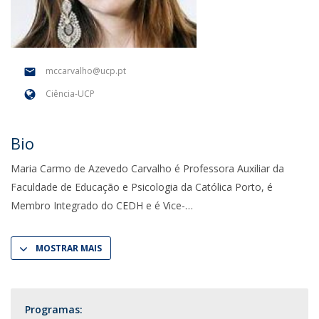
mccarvalho@ucp.pt
Ciência-UCP
Bio
Maria Carmo de Azevedo Carvalho é Professora Auxiliar da
Faculdade de Educação e Psicologia da Católica Porto, é
Membro Integrado do CEDH e é Vice-
MOSTRAR MAIS
Programas: