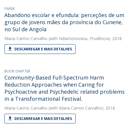
PAPER
Abandono escolar e efundula: perceções de um
grupo de jovens mães da província do Cunene,
no Sul de Angola
Maria Carmo Carvalho
(with Ndamonovanu, Prudência). 2018.
DESCARREGAR E MAIS DETALHES
BOOK CHAPTER
Community-Based Full-Spectrum Harm
Reduction Approaches when Caring for
Psychoactive and Psychedelic related problems
in a Transformational Festival.
Maria Carmo Carvalho
(with Maria Carmo Carvalho). 2018.
DESCARREGAR E MAIS DETALHES