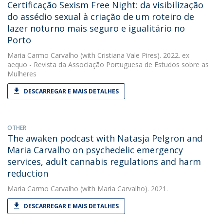
Certificação Sexism Free Night: da visibilização
do assédio sexual à criação de um roteiro de
lazer noturno mais seguro e igualitário no
Porto
Maria Carmo Carvalho
(with Cristiana Vale Pires). 2022. ex
aequo - Revista da Associação Portuguesa de Estudos sobre as
Mulheres
DESCARREGAR E MAIS DETALHES
OTHER
The awaken podcast with Natasja Pelgron and
Maria Carvalho on psychedelic emergency
services, adult cannabis regulations and harm
reduction
Maria Carmo Carvalho
(with Maria Carvalho). 2021.
DESCARREGAR E MAIS DETALHES