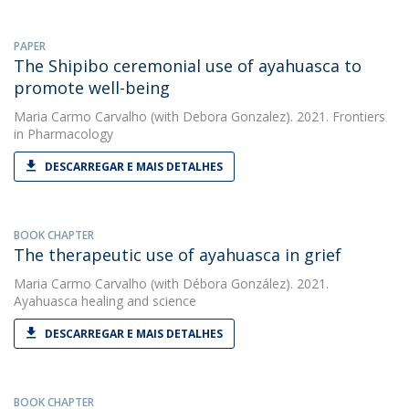
PAPER
The Shipibo ceremonial use of ayahuasca to
promote well-being
Maria Carmo Carvalho
(with Debora Gonzalez). 2021. Frontiers
in Pharmacology
DESCARREGAR E MAIS DETALHES
BOOK CHAPTER
The therapeutic use of ayahuasca in grief
Maria Carmo Carvalho
(with Débora González). 2021.
Ayahuasca healing and science
DESCARREGAR E MAIS DETALHES
BOOK CHAPTER