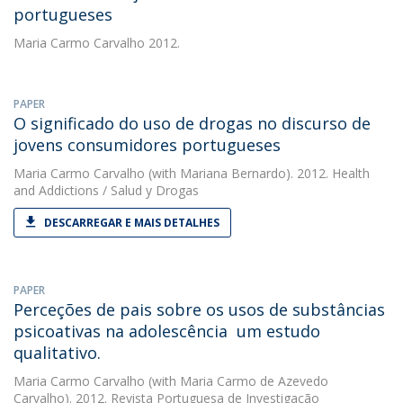
portugueses
Maria Carmo Carvalho
2012.
PAPER
O significado do uso de drogas no discurso de
jovens consumidores portugueses
Maria Carmo Carvalho
(with Mariana Bernardo). 2012. Health
and Addictions / Salud y Drogas
DESCARREGAR E MAIS DETALHES
PAPER
Perceções de pais sobre os usos de substâncias
psicoativas na adolescência  um estudo
qualitativo.
Maria Carmo Carvalho
(with Maria Carmo de Azevedo
Carvalho). 2012. Revista Portuguesa de Investigação