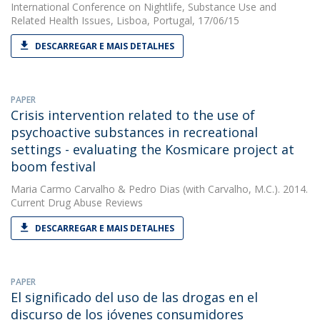
International Conference on Nightlife, Substance Use and
Related Health Issues, Lisboa, Portugal, 17/06/15
DESCARREGAR E MAIS DETALHES
PAPER
Crisis intervention related to the use of
psychoactive substances in recreational
settings - evaluating the Kosmicare project at
boom festival
Maria Carmo Carvalho
&
Pedro Dias
(with Carvalho, M.C.). 2014.
Current Drug Abuse Reviews
DESCARREGAR E MAIS DETALHES
PAPER
El significado del uso de las drogas en el
discurso de los jóvenes consumidores