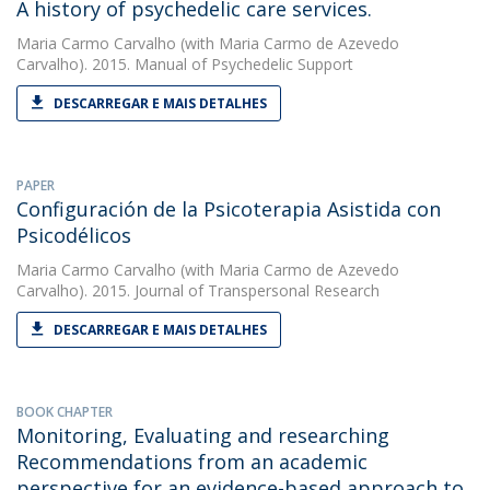
A history of psychedelic care services.
Maria Carmo Carvalho
(with Maria Carmo de Azevedo
Carvalho). 2015. Manual of Psychedelic Support
DESCARREGAR E MAIS DETALHES
PAPER
Configuración de la Psicoterapia Asistida con
Psicodélicos
Maria Carmo Carvalho
(with Maria Carmo de Azevedo
Carvalho). 2015. Journal of Transpersonal Research
DESCARREGAR E MAIS DETALHES
BOOK CHAPTER
Monitoring, Evaluating and researching 
Recommendations from an academic
perspective for an evidence-based approach to