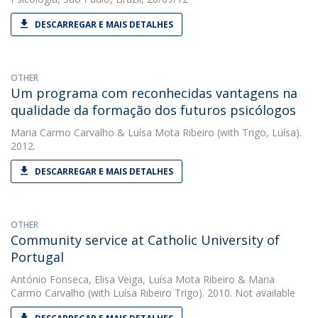
DESCARREGAR E MAIS DETALHES
OTHER
Um programa com reconhecidas vantagens na
qualidade da formação dos futuros psicólogos
Maria Carmo Carvalho
&
Luísa Mota Ribeiro
(with Trigo, Luísa).
2012.
DESCARREGAR E MAIS DETALHES
OTHER
Community service at Catholic University of
Portugal
António Fonseca
,
Elisa Veiga
,
Luísa Mota Ribeiro
&
Maria
Carmo Carvalho
(with Luísa Ribeiro Trigo). 2010. Not available