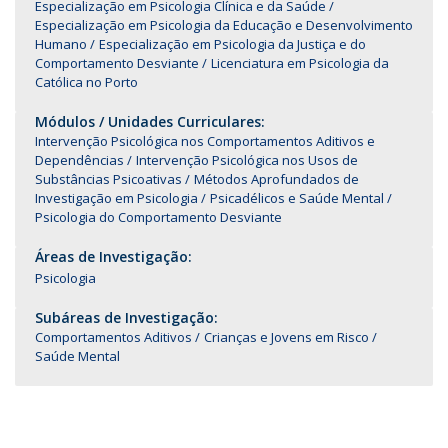
Especialização em Psicologia Clínica e da Saúde
Especialização em Psicologia da Educação e Desenvolvimento
Humano
Especialização em Psicologia da Justiça e do
Comportamento Desviante
Licenciatura em Psicologia da
Católica no Porto
Módulos / Unidades Curriculares:
Intervenção Psicológica nos Comportamentos Aditivos e
Dependências
Intervenção Psicológica nos Usos de
Substâncias Psicoativas
Métodos Aprofundados de
Investigação em Psicologia
Psicadélicos e Saúde Mental
Psicologia do Comportamento Desviante
Áreas de Investigação:
Psicologia
Subáreas de Investigação:
Comportamentos Aditivos
Crianças e Jovens em Risco
Saúde Mental