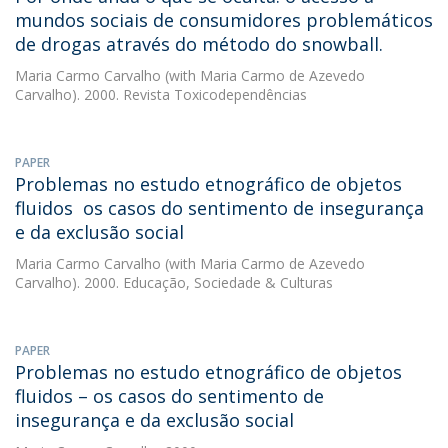
mundos sociais de consumidores problemáticos
de drogas através do método do snowball.
Maria Carmo Carvalho
(with Maria Carmo de Azevedo
Carvalho). 2000. Revista Toxicodependências
PAPER
Problemas no estudo etnográfico de objetos
fluidos  os casos do sentimento de insegurança
e da exclusão social
Maria Carmo Carvalho
(with Maria Carmo de Azevedo
Carvalho). 2000. Educação, Sociedade & Culturas
PAPER
Problemas no estudo etnográfico de objetos
fluidos – os casos do sentimento de
insegurança e da exclusão social