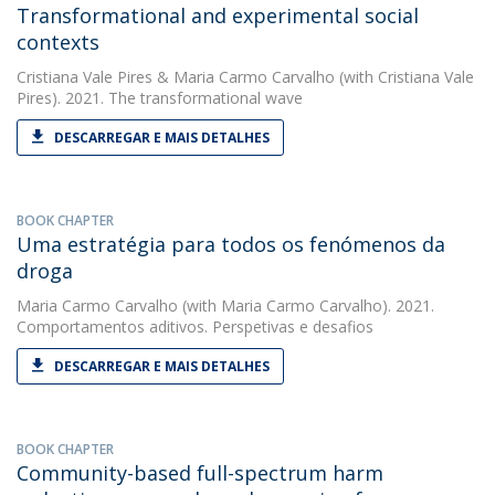
Transformational and experimental social
contexts
Cristiana Vale Pires
&
Maria Carmo Carvalho
(with Cristiana Vale
Pires). 2021. The transformational wave
DESCARREGAR E MAIS DETALHES
BOOK CHAPTER
Uma estratégia para todos os fenómenos da
droga
Maria Carmo Carvalho
(with Maria Carmo Carvalho). 2021.
Comportamentos aditivos. Perspetivas e desafios
DESCARREGAR E MAIS DETALHES
BOOK CHAPTER
Community-based full-spectrum harm