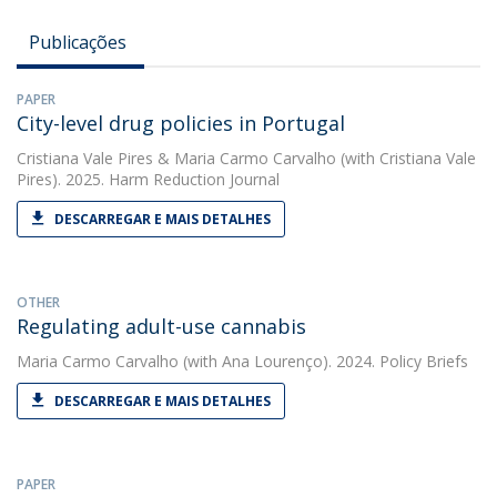
Publicações
PAPER
City-level drug policies in Portugal
Cristiana Vale Pires
&
Maria Carmo Carvalho
(with Cristiana Vale
Pires). 2025. Harm Reduction Journal
DESCARREGAR E MAIS DETALHES
OTHER
Regulating adult-use cannabis
Maria Carmo Carvalho
(with Ana Lourenço). 2024. Policy Briefs
DESCARREGAR E MAIS DETALHES
PAPER