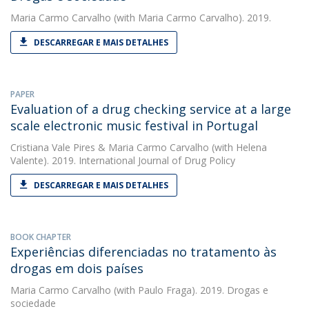
Maria Carmo Carvalho
(with Maria Carmo Carvalho). 2019.
DESCARREGAR E MAIS DETALHES
PAPER
Evaluation of a drug checking service at a large
scale electronic music festival in Portugal
Cristiana Vale Pires
&
Maria Carmo Carvalho
(with Helena
Valente). 2019. International Journal of Drug Policy
DESCARREGAR E MAIS DETALHES
BOOK CHAPTER
Experiências diferenciadas no tratamento às
drogas em dois países
Maria Carmo Carvalho
(with Paulo Fraga). 2019. Drogas e
sociedade