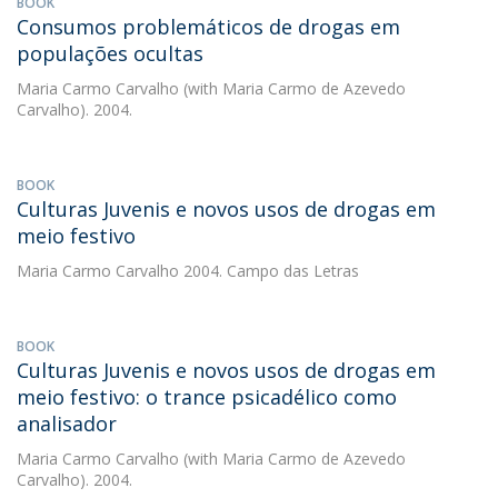
BOOK
Consumos problemáticos de drogas em
populações ocultas
Maria Carmo Carvalho
(with Maria Carmo de Azevedo
Carvalho). 2004.
BOOK
Culturas Juvenis e novos usos de drogas em
meio festivo
Maria Carmo Carvalho
2004. Campo das Letras
BOOK
Culturas Juvenis e novos usos de drogas em
meio festivo: o trance psicadélico como
analisador
Maria Carmo Carvalho
(with Maria Carmo de Azevedo
Carvalho). 2004.