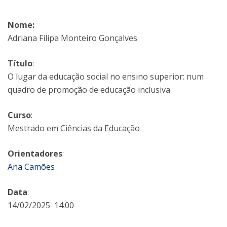
Nome:
Adriana Filipa Monteiro Gonçalves
Título
:
O lugar da educação social no ensino superior: num
quadro de promoção de educação inclusiva
Curso
:
Mestrado em Ciências da Educação
Orientadores
:
Ana Camões
Data
:
14/02/2025 14:00