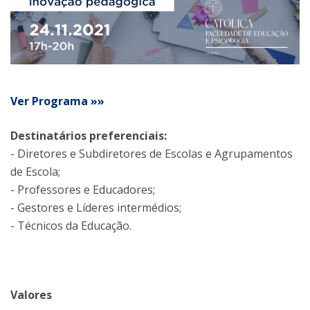
Ver Programa »»
Destinatários preferenciais:
- Diretores e Subdiretores de Escolas e Agrupamentos
de Escola;
- Professores e Educadores;
- Gestores e Líderes intermédios;
- Técnicos da Educação.
Valores