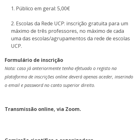
Público em geral: 5,00€
Escolas da Rede UCP: inscrição gratuita para um
máximo de três professores, no máximo de cada
uma das escolas/agrupamentos da rede de escolas
UCP.
Formulário de inscrição
Nota: caso já anteriormente tenha efetuado o registo na
plataforma de inscrições online deverá apenas aceder, inserindo
o email e password no canto superior direito
.
Transmissão online, via Zoom.