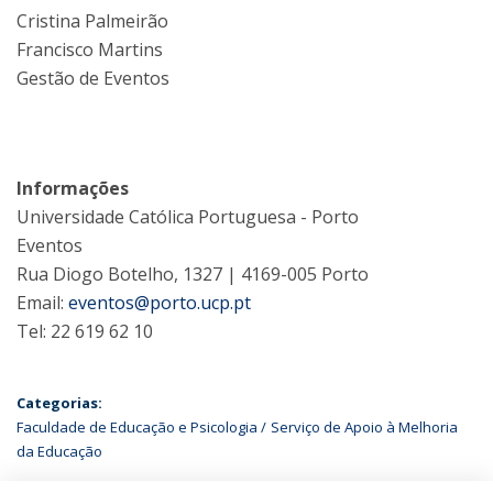
Cristina Palmeirão
Francisco Martins
Gestão de Eventos
Informações
Universidade Católica Portuguesa - Porto
Eventos
Rua Diogo Botelho, 1327 | 4169-005 Porto
Email:
eventos@porto.ucp.pt
Tel: 22 619 62 10
Categorias:
Faculdade de Educação e Psicologia
Serviço de Apoio à Melhoria
da Educação