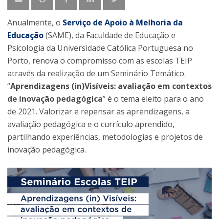
Anualmente, o
Serviço de Apoio à Melhoria da
Educação
(SAME), da Faculdade de Educação e
Psicologia da Universidade Católica Portuguesa no
Porto, renova o compromisso com as escolas TEIP
através da realização de um Seminário Temático.
“
Aprendizagens (in)Visíveis: avaliação em contextos
de inovação pedagógica
” é o tema eleito para o ano
de 2021. Valorizar e repensar as aprendizagens, a
avaliação pedagógica e o currículo aprendido,
partilhando experiências, metodologias e projetos de
inovação pedagógica.