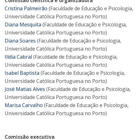
Comissão científica e organizadora
Cristina Palmeirão
(Faculdade de Educação e Psicologia,
Universidade Católica Portuguesa no Porto)
Diana Mesquita
(Faculdade de Educação e Psicologia,
Universidade Católica Portuguesa no Porto)
Diana Soares
(Faculdade de Educação e Psicologia,
Universidade Católica Portuguesa no Porto)
Ilídia Cabral
(Faculdade de Educação e Psicologia,
Universidade Católica Portuguesa no Porto)
Isabel Baptista
(Faculdade de Educação e Psicologia,
Universidade Católica Portuguesa no Porto)
José Matias Alves
(Faculdade de Educação e Psicologia,
Universidade Católica Portuguesa no Porto)
Marisa Carvalho
(Faculdade de Educação e Psicologia,
Universidade Católica Portuguesa no Porto)
Comissão executiva