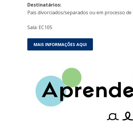
Destinatários:
Pais divorciados/separados ou em processo de 
Sala: EC105
MAIS INFORMAÇÕES AQUI