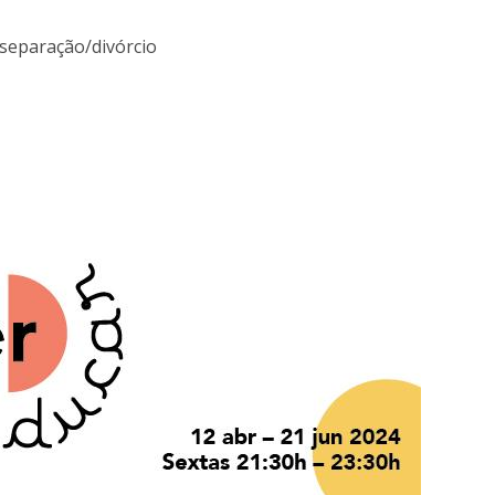
separação/divórcio