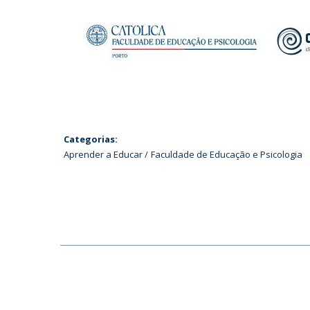
Categorias:
Aprender a Educar
Faculdade de Educação e Psicologia
SIGA-NOS