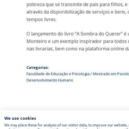
pobreza que se transmite de pais para filhos, 
através da disponibilização de serviços e bens
tempos livres.
O lançamento do livro “A Sombra do Querer” é
Monteiro e um exemplo inspirador para todos o
nas livrarias, bem como na plataforma online d
Categorias:
Faculdade de Educação e Psicologia
Mestrado em Psicolo
Desenvolvimento Humano
We use cookies
We may place these for analysis of our visitor data, to improve our website