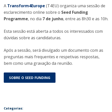
A
Transform4Europe
(T4EU) organiza uma sessão de
esclarecimento online sobre o
Seed Funding
Programme
, no dia
7 de junho
, entre as 8h30 e as 10h.
Esta sessão está aberta a todos os interessados com
dúvidas sobre as candidaturas.
Após a sessão, será divulgado um documento com as
preguntas mais frequentes e respetivas respostas,
bem como uma gravação da reunião.
SOBRE O SEED FUNDING
Categorias: