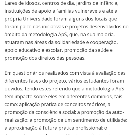
Lares de idosos, centros de dia, jardins de infância,
instituições de apoio a famílias vulneráveis e até a
própria Universidade foram alguns dos locais que
foram palco das iniciativas e projetos desenvolvidos no
âmbito da metodologia ApS, que, na sua maioria,
atuaram nas áreas da solidariedade e cooperação,
apoio educativo e escolar, promoção da saúde e
promoção dos direitos das pessoas.
Em questionários realizados com vista à avaliação das
diferentes fases do projeto, vários estudantes foram
ouvidos, tendo estes referido que a metodologia ApS
tem impacto sobre eles em diferentes domínios, tais
como: aplicação prática de conceitos teóricos; a
promoção da consciência social; a promoção da auto-
realização; a promoção de um sentimento de utilidade;
a aproximação à futura prática profissional; o