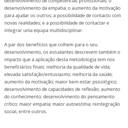
desenvolvimento de competências profissionais; o
desenvolvimento da empatia; o aumento da motivação
para ajudar os outros; a possibilidade de contacto com
novas realidades; e a possibilidade de contactar e
integrar uma equipa multidisciplinar.
A par dos benefícios que colhem para o seu
desenvolvimento, os estudantes descrevem também o
impacto que a aplicação desta metodologia tem nos
beneficiários finais: melhoria da qualidade de vida;
elevada satisfação/entusiasmo; melhoria da saúde;
aumento da motivação; maior bem-estar psicológico;
desenvolvimento de capacidades de reflexão; aumento
do conhecimento; desenvolvimento do pensamento
crítico; maior empatia; maior autoestima; reintegração
social, entre outros.