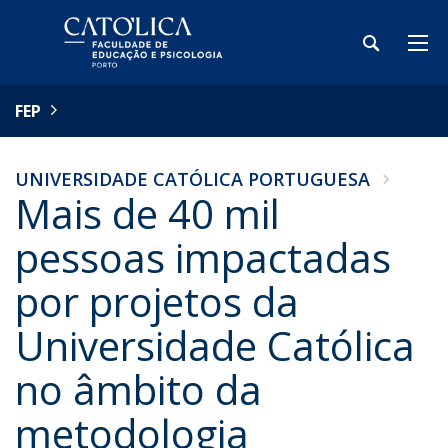
FEP
UNIVERSIDADE CATÓLICA PORTUGUESA
Mais de 40 mil
pessoas impactadas
por projetos da
Universidade Católica
no âmbito da
metodologia