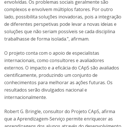
envolvidas. Os problemas sociais geralmente são
complexos e envolvem múltiplos fatores. Por outro
lado, possibilita soluções inovadoras, pois a integração
de diferentes perspetivas pode levar a novas ideias e
soluções que não seriam possíveis se cada disciplina
trabalhasse de forma isolada.”, afirmam.
O projeto conta com o apoio de especialistas
internacionais, como consultores e avaliadores
externos. O impacto e a eficácia do CApS são avaliados
cientificamente, produzindo um conjunto de
conhecimentos para melhorar as ações futuras. Os
resultados serão divulgados nacional e
internacionalmente.
Robert G. Bringle, consultor do Projeto CApS, afirma
que a Aprendizagem-Serviço permite enriquecer as
aprendizagens dos alunos através do desenvolvimento