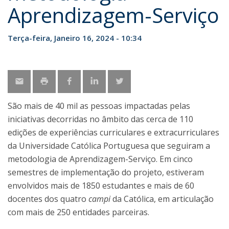
Aprendizagem-Serviço
Terça-feira, Janeiro 16, 2024 - 10:34
São mais de 40 mil as pessoas impactadas pelas
iniciativas decorridas no âmbito das cerca de 110
edições de experiências curriculares e extracurriculares
da Universidade Católica Portuguesa que seguiram a
metodologia de Aprendizagem-Serviço. Em cinco
semestres de implementação do projeto, estiveram
envolvidos mais de 1850 estudantes e mais de 60
docentes dos quatro
campi
da Católica, em articulação
com mais de 250 entidades parceiras.