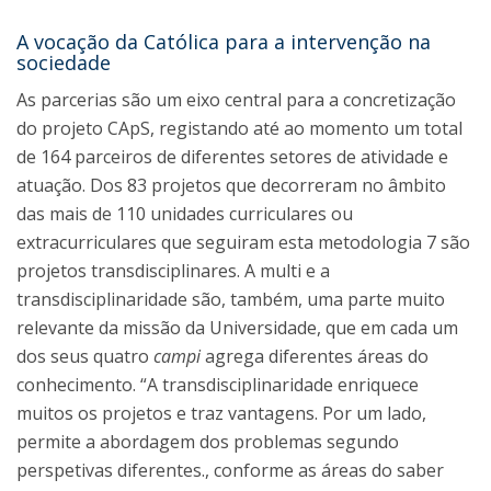
A vocação da Católica para a intervenção na
sociedade
As parcerias são um eixo central para a concretização
do projeto CApS, registando até ao momento um total
de 164 parceiros de diferentes setores de atividade e
atuação. Dos 83 projetos que decorreram no âmbito
das mais de 110 unidades curriculares ou
extracurriculares que seguiram esta metodologia 7 são
projetos transdisciplinares. A multi e a
transdisciplinaridade são, também, uma parte muito
relevante da missão da Universidade, que em cada um
dos seus quatro
campi
agrega diferentes áreas do
conhecimento. “A transdisciplinaridade enriquece
muitos os projetos e traz vantagens. Por um lado,
permite a abordagem dos problemas segundo
perspetivas diferentes., conforme as áreas do saber