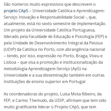
São números muito expressivos que descrevem o
projeto CApS
– Universidade Católica e Aprendizagem-
Serviço: Inovação e Responsabilidade Social -, que,
atualmente, está no sexto semestre de implementação.
Um projeto da Universidade Católica Portuguesa,
liderado pela Faculdade de Educação e Psicologia (FEP) e
pela Unidade de Desenvolvimento Integral da Pessoa
(UDIP) da Católica no Porto, com abrangência nacional
– tendo, por isso, expressão no Porto, Braga, Viseu e
Lisboa – que visa a promoção e institucionalização da
metodologia Aprendizagem-Serviço (ApS) na
Universidade e a sua disseminação também em outras
instituições de ensino superior em Portugal.
As coordenadoras do projeto, Luísa Mota Ribeiro, da
FEP, e Carmo Themudo, da UDIP, afirmam que tem sido
muito gratificante liderar o Projeto CApS, que tem