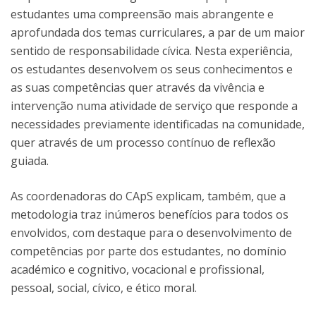
estudantes uma compreensão mais abrangente e
aprofundada dos temas curriculares, a par de um maior
sentido de responsabilidade cívica. Nesta experiência,
os estudantes desenvolvem os seus conhecimentos e
as suas competências quer através da vivência e
intervenção numa atividade de serviço que responde a
necessidades previamente identificadas na comunidade,
quer através de um processo contínuo de reflexão
guiada.
As coordenadoras do CApS explicam, também, que a
metodologia traz inúmeros benefícios para todos os
envolvidos, com destaque para o desenvolvimento de
competências por parte dos estudantes, no domínio
académico e cognitivo, vocacional e profissional,
pessoal, social, cívico, e ético moral.