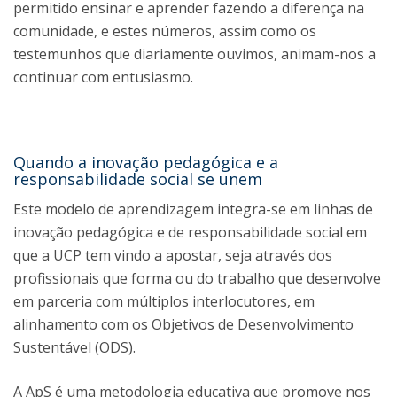
permitido ensinar e aprender fazendo a diferença na
comunidade, e estes números, assim como os
testemunhos que diariamente ouvimos, animam-nos a
continuar com entusiasmo.
Quando a inovação pedagógica e a
responsabilidade social se unem
Este modelo de aprendizagem integra-se em linhas de
inovação pedagógica e de responsabilidade social em
que a UCP tem vindo a apostar, seja através dos
profissionais que forma ou do trabalho que desenvolve
em parceria com múltiplos interlocutores, em
alinhamento com os Objetivos de Desenvolvimento
Sustentável (ODS).
A ApS é uma metodologia educativa que promove nos