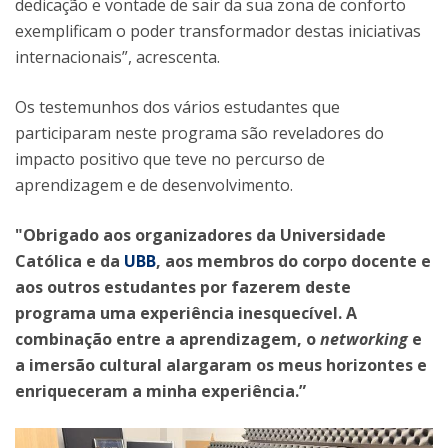
dedicação e vontade de sair da sua zona de conforto
exemplificam o poder transformador destas iniciativas
internacionais”, acrescenta.
Os testemunhos dos vários estudantes que
participaram neste programa são reveladores do
impacto positivo que teve no percurso de
aprendizagem e de desenvolvimento.
"Obrigado aos organizadores da Universidade
Católica e da
UBB
, aos membros do corpo docente e
aos outros estudantes por fazerem deste
programa uma experiência inesquecível. A
combinação entre a aprendizagem, o
networking
e
a imersão cultural alargaram os meus horizontes e
enriqueceram a minha experiência.”