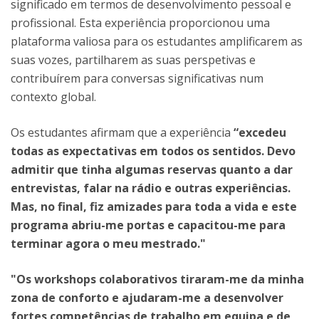
significado em termos de desenvolvimento pessoal e
profissional. Esta experiência proporcionou uma
plataforma valiosa para os estudantes amplificarem as
suas vozes, partilharem as suas perspetivas e
contribuírem para conversas significativas num
contexto global.
Os estudantes afirmam que a experiência
“excedeu
todas as expectativas em todos os sentidos. Devo
admitir que tinha algumas reservas quanto a dar
entrevistas, falar na rádio e outras experiências.
Mas, no final, fiz amizades para toda a vida e este
programa abriu-me portas e capacitou-me para
terminar agora o meu mestrado."
"Os workshops colaborativos tiraram-me da minha
zona de conforto e ajudaram-me a desenvolver
fortes competências de trabalho em equipa e de