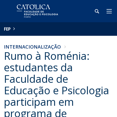
FEP
INTERNACIONALIZAÇÃO
Rumo à Roménia:
estudantes da
Faculdade de
Educação e Psicologia
participam em
programa de