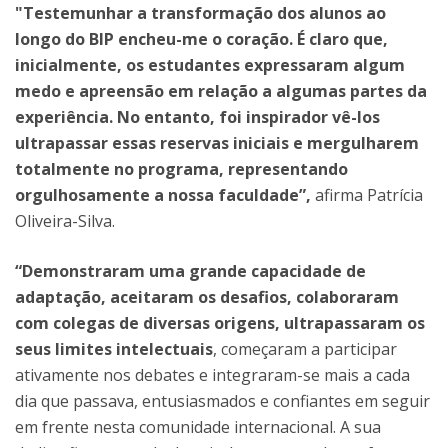
"Testemunhar a transformação dos alunos ao
longo do BIP encheu-me o coração. É claro que,
inicialmente, os estudantes expressaram algum
medo e apreensão em relação a algumas partes da
experiência. No entanto, foi inspirador vê-los
ultrapassar essas reservas iniciais e mergulharem
totalmente no programa, representando
orgulhosamente a nossa faculdade”,
afirma Patrícia
Oliveira-Silva.
“Demonstraram uma grande capacidade de
adaptação, aceitaram os desafios, colaboraram
com colegas de diversas origens, ultrapassaram os
seus limites intelectuais
, começaram a participar
ativamente nos debates e integraram-se mais a cada
dia que passava, entusiasmados e confiantes em seguir
em frente nesta comunidade internacional. A sua