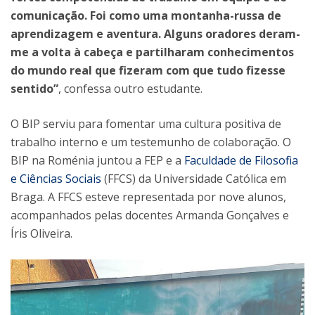
comunicação. Foi como uma montanha-russa de
aprendizagem e aventura. Alguns oradores deram-
me a volta à cabeça e partilharam conhecimentos
do mundo real que fizeram com que tudo fizesse
sentido”
, confessa outro estudante.
O BIP serviu para fomentar uma cultura positiva de
trabalho interno e um testemunho de colaboração. O
BIP na Roménia juntou a FEP e a
Faculdade de Filosofia
e Ciências Sociais
(FFCS) da Universidade Católica em
Braga. A FFCS esteve representada por nove alunos,
acompanhados pelas docentes Armanda Gonçalves e
Íris Oliveira.