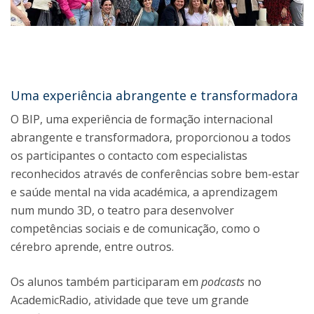
Uma experiência abrangente e transformadora
O BIP, uma experiência de formação internacional
abrangente e transformadora, proporcionou a todos
os participantes o contacto com especialistas
reconhecidos através de conferências sobre bem-estar
e saúde mental na vida académica, a aprendizagem
num mundo 3D, o teatro para desenvolver
competências sociais e de comunicação, como o
cérebro aprende, entre outros.
Os alunos também participaram em
podcasts
no
AcademicRadio, atividade que teve um grande