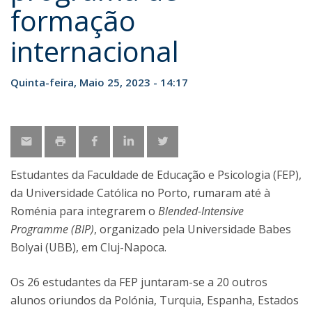
formação
internacional
Quinta-feira, Maio 25, 2023 - 14:17
Estudantes da Faculdade de Educação e Psicologia (FEP),
da Universidade Católica no Porto, rumaram até à
Roménia para integrarem o
Blended-Intensive
Programme (BIP)
, organizado pela Universidade Babes
Bolyai (UBB), em Cluj-Napoca.
Os 26 estudantes da FEP juntaram-se a 20 outros
alunos oriundos da Polónia, Turquia, Espanha, Estados