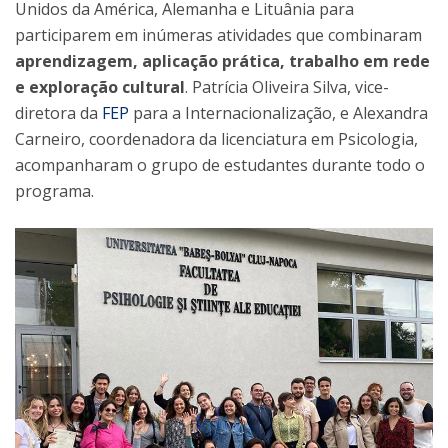
Unidos da América, Alemanha e Lituânia para
participarem em inúmeras atividades que combinaram
aprendizagem, aplicação prática, trabalho em rede
e exploração cultural
. Patrícia Oliveira Silva, vice-
diretora da
FEP
para a Internacionalização, e Alexandra
Carneiro, coordenadora da licenciatura em Psicologia,
acompanharam o grupo de estudantes durante todo o
programa.