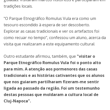
tradições locais.
"O Parque Etnográfico Romulus Vula era como um
tesouro escondido à espera de ser descoberto.
Explorar as casas tradicionais e ver os artefactos foi
como recuar no tempo", confessou um aluno, acerca da
visita que realizaram a este equipamento cultural.
Outro estudante afirmou, também, que
"visitar o
Parque Etnográfico Romulus Vula foi o ponto alto
para mim. A atenção aos pormenores das casas
tradicionais e as histórias cativantes que os alunos
que nos guiaram partilharam fizeram-me sentir
ligada ao passado da região. Foi um testemunho
destas pessoas que moldaram a cultura local de
Cluj-Napoca".