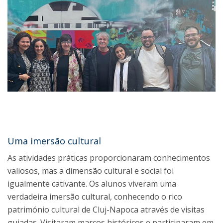
Uma imersão cultural
As atividades práticas proporcionaram conhecimentos
valiosos, mas a dimensão cultural e social foi
igualmente cativante. Os alunos viveram uma
verdadeira imersão cultural, conhecendo o rico
património cultural de Cluj-Napoca através de visitas
guiadas. Visitaram marcos históricos e participaram em