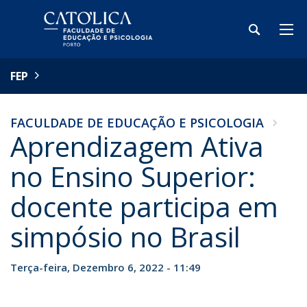
FEP
FACULDADE DE EDUCAÇÃO E PSICOLOGIA
Aprendizagem Ativa
no Ensino Superior:
docente participa em
simpósio no Brasil
Terça-feira, Dezembro 6, 2022 - 11:49