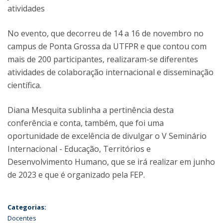
atividades
No evento, que decorreu de 14 a 16 de novembro no
campus de Ponta Grossa da UTFPR e que contou com
mais de 200 participantes, realizaram-se diferentes
atividades de colaboração internacional e disseminação
científica.
Diana Mesquita sublinha a pertinência desta
conferência e conta, também, que foi uma
oportunidade de excelência de divulgar o V Seminário
Internacional - Educação, Territórios e
Desenvolvimento Humano, que se irá realizar em junho
de 2023 e que é organizado pela FEP.
Categorias:
Docentes