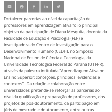
Fortalecer parcerias ao nível da capacitação de
professores em aprendizagem ativa foi o principal
objetivo da participação de Diana Mesquita, docente da
Faculdade de Educação e Psicologia (FEP) e
investigadora do Centro de Investigação para o
Desenvolvimento Humano (CEDH), no Simpósio
Nacional de Ensino de Ciência e Tecnologia, da
Universidade Tecnológica Federal do Paraná (UTFPR),
através da palestra intitulada "Aprendizagem Ativa no
Ensino Superior: conceções, princípios, evidências e
contextos". Da relação e colaboração entre
universidades pretende-se reforçar as parcerias ao
nível da qualificação e preparação de professores, dos
projetos de pós-doutoramento, da participação em
júris de mestrado e doutoramento, entre outras