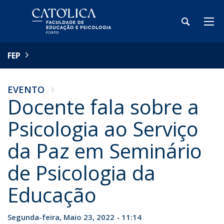
FEP
EVENTO
Docente fala sobre a
Psicologia ao Serviço
da Paz em Seminário
de Psicologia da
Educação
Segunda-feira, Maio 23, 2022 - 11:14