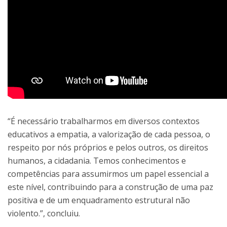
“É necessário trabalharmos em diversos contextos
educativos a empatia, a valorização de cada pessoa, o
respeito por nós próprios e pelos outros, os direitos
humanos, a cidadania. Temos conhecimentos e
competências para assumirmos um papel essencial a
este nível, contribuindo para a construção de uma paz
positiva e de um enquadramento estrutural não
violento.”, concluiu.