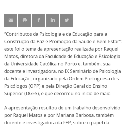
“Contributos da Psicologia e da Educação para a
Construção da Paz e Promoção da Saúde e Bem-Estar”:
este foi o tema da apresentação realizada por Raquel
Matos, diretora da Faculdade de Educação e Psicologia
da Universidade Católica no Porto e, também, sua
docente e investigadora, no IX Seminário de Psicologia
da Educação, organizado pela Ordem Portuguesa dos
Psicólogos (OPP) e pela Direção Geral do Ensino
Superior (DGES), e que decorreu no início de maio.
A apresentação resultou de um trabalho desenvolvido
por Raquel Matos e por Mariana Barbosa, também
docente e investigadora da FEP, sobre o papel da