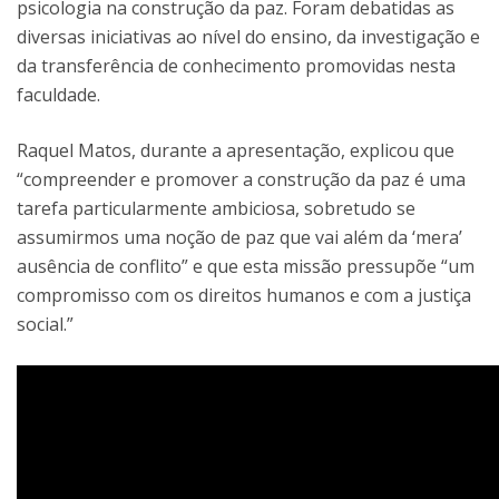
psicologia na construção da paz. Foram debatidas as
diversas iniciativas ao nível do ensino, da investigação e
da transferência de conhecimento promovidas nesta
faculdade.
Raquel Matos, durante a apresentação, explicou que
“compreender e promover a construção da paz é uma
tarefa particularmente ambiciosa, sobretudo se
assumirmos uma noção de paz que vai além da ‘mera’
ausência de conflito” e que esta missão pressupõe “um
compromisso com os direitos humanos e com a justiça
social.”