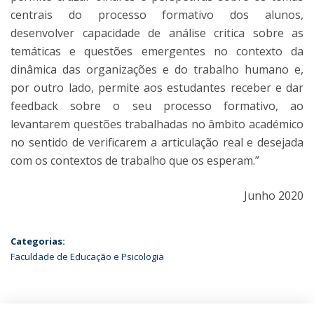
centrais do processo formativo dos alunos,
desenvolver capacidade de análise critica sobre as
temáticas e questões emergentes no contexto da
dinâmica das organizações e do trabalho humano e,
por outro lado, permite aos estudantes receber e dar
feedback sobre o seu processo formativo, ao
levantarem questões trabalhadas no âmbito académico
no sentido de verificarem a articulação real e desejada
com os contextos de trabalho que os esperam.”
Junho 2020
Categorias:
Faculdade de Educação e Psicologia