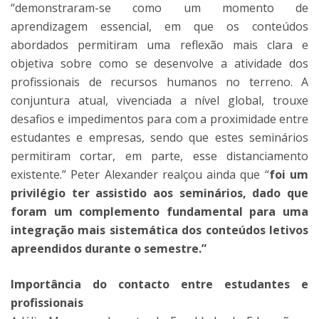
“demonstraram-se como um momento de
aprendizagem essencial, em que os conteúdos
abordados permitiram uma reflexão mais clara e
objetiva sobre como se desenvolve a atividade dos
profissionais de recursos humanos no terreno. A
conjuntura atual, vivenciada a nível global, trouxe
desafios e impedimentos para com a proximidade entre
estudantes e empresas, sendo que estes seminários
permitiram cortar, em parte, esse distanciamento
existente.” Peter Alexander realçou ainda que “
foi um
privilégio ter assistido aos seminários, dado que
foram um complemento fundamental para uma
integração mais sistemática dos conteúdos letivos
apreendidos durante o semestre.”
Importância do contacto entre estudantes e
profissionais