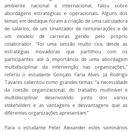
ambiente nacional e internacional, falou sobre
abordagens estratégicas e operacionais. Alguns dos
temas em destaque foram a criação de uma calculadora
de salários, de um sinalizador de remunerações e de
um modelo de carreiras gerido pelo próprio
colaborador. “Foi uma sessão muito rica, desde as
estratégias inovadoras que partilhou com os
participantes até à importância de uma abordagem
multidisciplinar da intervenção nas organizações,”
referiu o estudante Gonçalo Faria Alves. Já Rodrigo
Tavares salientou como grandes temas: “a necessidade
da coesão organizacional, do trabalho multinível e
multidisciplinar desenvolvido junto dos vários
stakeholders
e as vantagens e desvantagens que as
diferentes organizações apresentam.”
Para o estudante Peter Alexander estes seminários