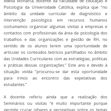
Adélia Monarca, docente da Faculdade de Educação e
Psicologia da Universidade Católica, explica que “no
âmbito da unidade curricular de diagnóstico e
intervenção psicológica em recursos humanos
costumamos organizar algumas visitas a empresas e
contactos com profissionais da área da psicologia dos
trabalhos e das organizações e gestão de RH, no
sentido de os alunos terem uma oportunidade de
articular os conteúdos teóricos partilhados no âmbito
das Unidades Curriculares com as estratégias, politicas
e práticas dessas organizações.” Este ano e devido à
situação vivida “procurou-se dar esta oportunidade
para irmos ao encontro das expetativas dos
estudantes.”
A docente referiu ainda que a realização dos
Seminários ou visitas “é muito importante porque
permite cruzar olhares e perspetivas sobre os temas