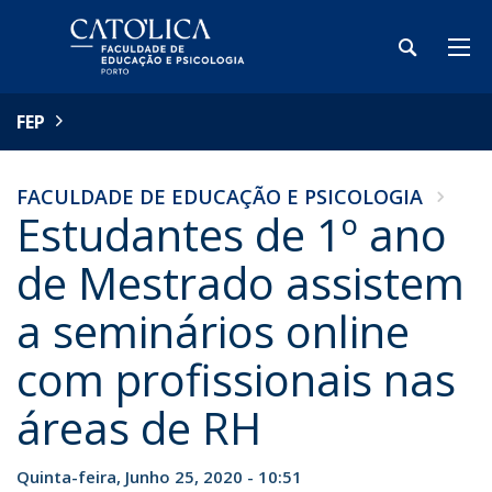
FEP
FACULDADE DE EDUCAÇÃO E PSICOLOGIA
Estudantes de 1º ano
de Mestrado assistem
a seminários online
com profissionais nas
áreas de RH
Quinta-feira, Junho 25, 2020 - 10:51