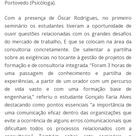
Portovedo (Psicóloga).
Com a presença de Óscar Rodrigues, no primeiro
seminário os estudantes tiveram a oportunidade de
ouvir questões relacionadas com os grandes desafios
do mercado de trabalho, E que se colocam na área da
consultoria concretamente. De salientar a partilha
sobre as exigências no tocante à gestão de projetos de
formação e de consultoria integrada. “Foram 3 horas de
uma passagem de conhecimento e partilha de
experiências, a partir de um orador com um percurso
de vida vasto e com uma formação base de
engenharia,” referiu o estudante Gonçalo Faria Alves
destacando como pontos essenciais “a importância de
uma comunicação eficaz dentro das organizações que
evite a ocorrência de alguns erros comunicacionais que
dificultam todos os processos relacionados com a