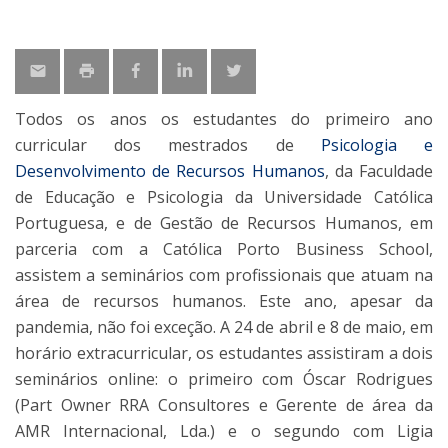
Todos os anos os estudantes do primeiro ano
curricular dos mestrados de
Psicologia e
Desenvolvimento de Recursos Humanos
, da Faculdade
de Educação e Psicologia da Universidade Católica
Portuguesa, e de Gestão de Recursos Humanos, em
parceria com a Católica Porto Business School,
assistem a seminários com profissionais que atuam na
área de recursos humanos. Este ano, apesar da
pandemia, não foi exceção. A 24 de abril e 8 de maio, em
horário extracurricular, os estudantes assistiram a dois
seminários online: o primeiro com Óscar Rodrigues
(Part Owner RRA Consultores e Gerente de área da
AMR Internacional, Lda.) e o segundo com Ligia