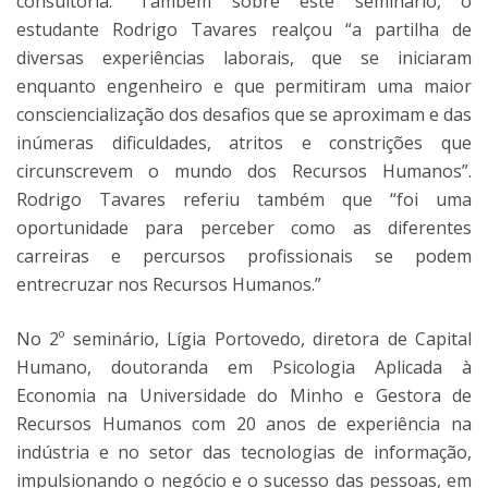
consultoria.” Também sobre este seminário, o
estudante Rodrigo Tavares realçou “a partilha de
diversas experiências laborais, que se iniciaram
enquanto engenheiro e que permitiram uma maior
consciencialização dos desafios que se aproximam e das
inúmeras dificuldades, atritos e constrições que
circunscrevem o mundo dos Recursos Humanos”.
Rodrigo Tavares referiu também que “foi uma
oportunidade para perceber como as diferentes
carreiras e percursos profissionais se podem
entrecruzar nos Recursos Humanos.”
No 2º seminário, Lígia Portovedo, diretora de Capital
Humano, doutoranda em Psicologia Aplicada à
Economia na Universidade do Minho e Gestora de
Recursos Humanos com 20 anos de experiência na
indústria e no setor das tecnologias de informação,
impulsionando o negócio e o sucesso das pessoas, em