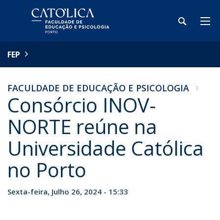
FEP
FACULDADE DE EDUCAÇÃO E PSICOLOGIA
Consórcio INOV-
NORTE reúne na
Universidade Católica
no Porto
Sexta-feira, Julho 26, 2024 - 15:33