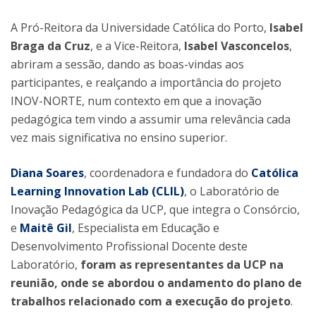
A Pró-Reitora da Universidade Católica do Porto,
Isabel
Braga da Cruz
, e a Vice-Reitora,
Isabel Vasconcelos
,
abriram a sessão, dando as boas-vindas aos
participantes, e realçando a importância do projeto
INOV-NORTE, num contexto em que a inovação
pedagógica tem vindo a assumir uma relevância cada
vez mais significativa no ensino superior.
Diana Soares
, coordenadora e fundadora do
Católica
Learning Innovation Lab (CLIL)
, o Laboratório de
Inovação Pedagógica da UCP, que integra o Consórcio,
e
Maitê Gil
, Especialista em Educação e
Desenvolvimento Profissional Docente deste
Laboratório,
foram as representantes da UCP na
reunião, onde se abordou o andamento do plano de
trabalhos relacionado com a execução do projeto
.