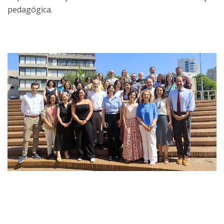
pedagógica.