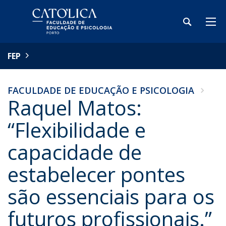
FEP
FACULDADE DE EDUCAÇÃO E PSICOLOGIA
Raquel Matos:
“Flexibilidade e
capacidade de
estabelecer pontes
são essenciais para os
futuros profissionais.”