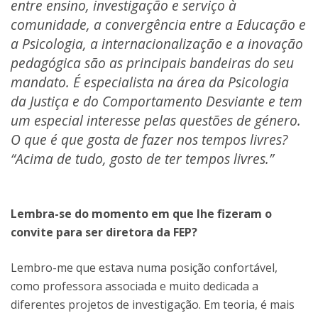
entre ensino, investigação e serviço à
comunidade, a convergência entre a Educação e
a Psicologia, a internacionalização e a inovação
pedagógica são as principais bandeiras do seu
mandato. É especialista na área da Psicologia
da Justiça e do Comportamento Desviante e tem
um especial interesse pelas questões de género.
O que é que gosta de fazer nos tempos livres?
“Acima de tudo, gosto de ter tempos livres.”
Lembra-se do momento em que lhe fizeram o
convite para ser diretora da FEP?
Lembro-me que estava numa posição confortável,
como professora associada e muito dedicada a
diferentes projetos de investigação. Em teoria, é mais