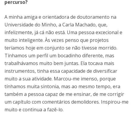
percurso?
A minha amiga e orientadora de doutoramento na
Universidade do Minho, a Carla Machado, que,
infelizmente, já cá não está. Uma pessoa excecional e
muito inteligente. Às vezes penso que projetos
teríamos hoje em conjunto se não tivesse morrido.
Tínhamos um perfil um bocadinho diferente, mas
trabalhávamos muito bem juntas. Ela tocava mais
instrumentos, tinha essa capacidade de diversificar
muito a sua atividade. Marcou-me imenso, porque
tínhamos muita sintonia, mas ao mesmo tempo, era
também a pessoa capaz de me ensinar, de me corrigir
um capítulo com comentários demolidores. Inspirou-me
muito e continua a fazê-lo.