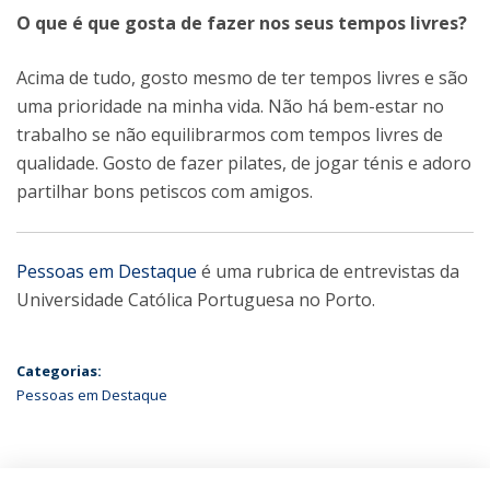
O que é que gosta de fazer nos seus tempos livres?
Acima de tudo, gosto mesmo de ter tempos livres e são
uma prioridade na minha vida. Não há bem-estar no
trabalho se não equilibrarmos com tempos livres de
qualidade. Gosto de fazer pilates, de jogar ténis e adoro
partilhar bons petiscos com amigos.
Pessoas em Destaque
é uma rubrica de entrevistas da
Universidade Católica Portuguesa no Porto.
Categorias:
Pessoas em Destaque