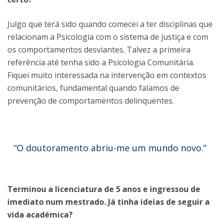
Julgo que terá sido quando comecei a ter disciplinas que
relacionam a Psicologia com o sistema de justiça e com
os comportamentos desviantes. Talvez a primeira
referência até tenha sido a Psicologia Comunitária.
Fiquei muito interessada na intervenção em contextos
comunitários, fundamental quando falamos de
prevenção de comportamentos delinquentes.
“O doutoramento abriu-me um mundo novo.”
Terminou a licenciatura de 5 anos e ingressou de
imediato num mestrado. Já tinha ideias de seguir a
vida académica?