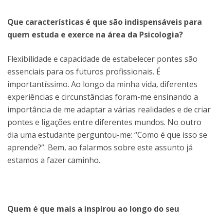
Que características é que são indispensáveis para
quem estuda e exerce na área da Psicologia?
Flexibilidade e capacidade de estabelecer pontes são
essenciais para os futuros profissionais. É
importantíssimo. Ao longo da minha vida, diferentes
experiências e circunstâncias foram-me ensinando a
importância de me adaptar a várias realidades e de criar
pontes e ligações entre diferentes mundos. No outro
dia uma estudante perguntou-me: “Como é que isso se
aprende?”. Bem, ao falarmos sobre este assunto já
estamos a fazer caminho.
Quem é que mais a inspirou ao longo do seu