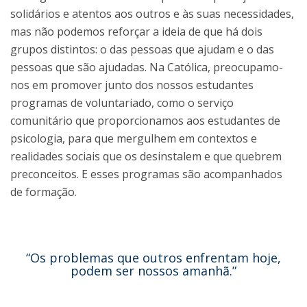
solidários e atentos aos outros e às suas necessidades,
mas não podemos reforçar a ideia de que há dois
grupos distintos: o das pessoas que ajudam e o das
pessoas que são ajudadas. Na Católica, preocupamo-
nos em promover junto dos nossos estudantes
programas de voluntariado, como o serviço
comunitário que proporcionamos aos estudantes de
psicologia, para que mergulhem em contextos e
realidades sociais que os desinstalem e que quebrem
preconceitos. E esses programas são acompanhados
de formação.
“Os problemas que outros enfrentam hoje,
podem ser nossos amanhã.”