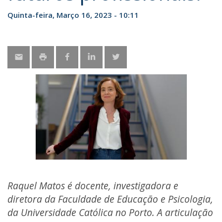
Quinta-feira, Março 16, 2023 - 10:11
Raquel Matos é docente, investigadora e
diretora da Faculdade de Educação e Psicologia,
da Universidade Católica no Porto. A articulação