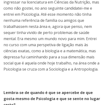
ingressar na licenciatura em Ciências da Nutrição, mas
como não gostei, no ano seguinte candidatei-me e
entrei em Psicologia. Até esse momento não tinha
nenhuma referência de família ou amigos que
trabalhassem nesta área e, agora que penso, nem
sequer tinha vivido de perto problemas de saúde
mental. Era mesmo um mundo novo para mim. Entrei
no curso com uma perspetiva de ligação mais às
ciências exatas, como a biologia e a matemática, mas
depressa fui caminhando para a sua dimensão mais
social que é aquela onde hoje trabalho, na área onde a
Psicologia se cruza com a Sociologia e a Antropologia.
Lembra-se de quando é que se apercebe de que
gosta mesmo de Psicologia e que se sente no lugar
certo?