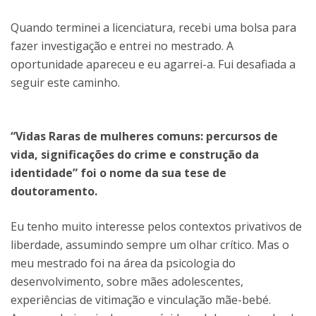
Quando terminei a licenciatura, recebi uma bolsa para
fazer investigação e entrei no mestrado. A
oportunidade apareceu e eu agarrei-a. Fui desafiada a
seguir este caminho.
“Vidas Raras de mulheres comuns: percursos de
vida, significações do crime e construção da
identidade” foi o nome da sua tese de
doutoramento.
Eu tenho muito interesse pelos contextos privativos de
liberdade, assumindo sempre um olhar crítico. Mas o
meu mestrado foi na área da psicologia do
desenvolvimento, sobre mães adolescentes,
experiências de vitimação e vinculação mãe-bebé.