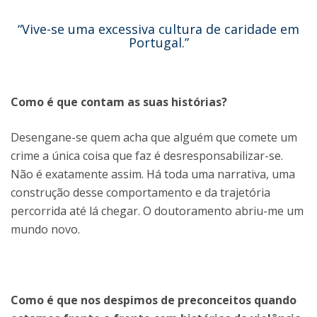
“Vive-se uma excessiva cultura de caridade em
Portugal.”
Como é que contam as suas histórias?
Desengane-se quem acha que alguém que comete um
crime a única coisa que faz é desresponsabilizar-se.
Não é exatamente assim. Há toda uma narrativa, uma
construção desse comportamento e da trajetória
percorrida até lá chegar. O doutoramento abriu-me um
mundo novo.
Como é que nos despimos de preconceitos quando