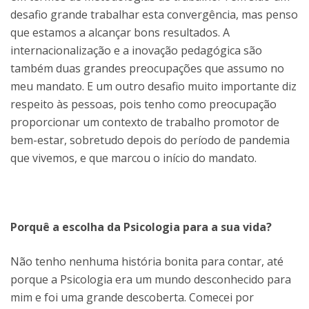
desafio grande trabalhar esta convergência, mas penso
que estamos a alcançar bons resultados. A
internacionalização e a inovação pedagógica são
também duas grandes preocupações que assumo no
meu mandato. E um outro desafio muito importante diz
respeito às pessoas, pois tenho como preocupação
proporcionar um contexto de trabalho promotor de
bem-estar, sobretudo depois do período de pandemia
que vivemos, e que marcou o início do mandato.
Porquê a escolha da Psicologia para a sua vida?
Não tenho nenhuma história bonita para contar, até
porque a Psicologia era um mundo desconhecido para
mim e foi uma grande descoberta. Comecei por