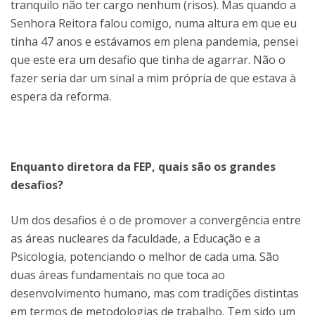
tranquilo não ter cargo nenhum (risos). Mas quando a
Senhora Reitora falou comigo, numa altura em que eu
tinha 47 anos e estávamos em plena pandemia, pensei
que este era um desafio que tinha de agarrar. Não o
fazer seria dar um sinal a mim própria de que estava à
espera da reforma.
Enquanto diretora da FEP, quais são os grandes
desafios?
Um dos desafios é o de promover a convergência entre
as áreas nucleares da faculdade, a Educação e a
Psicologia, potenciando o melhor de cada uma. São
duas áreas fundamentais no que toca ao
desenvolvimento humano, mas com tradições distintas
em termos de metodologias de trabalho. Tem sido um