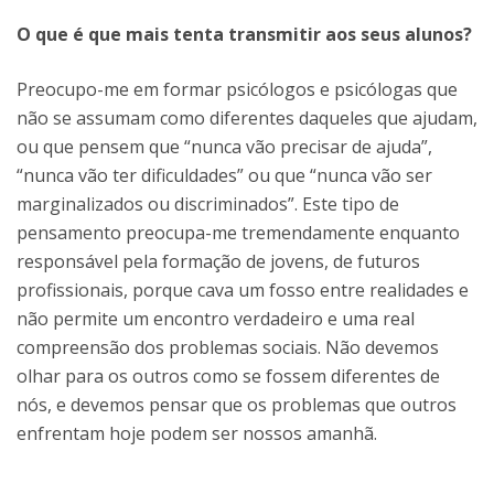
O que é que mais tenta transmitir aos seus alunos?
Preocupo-me em formar psicólogos e psicólogas que
não se assumam como diferentes daqueles que ajudam,
ou que pensem que “nunca vão precisar de ajuda”,
“nunca vão ter dificuldades” ou que “nunca vão ser
marginalizados ou discriminados”. Este tipo de
pensamento preocupa-me tremendamente enquanto
responsável pela formação de jovens, de futuros
profissionais, porque cava um fosso entre realidades e
não permite um encontro verdadeiro e uma real
compreensão dos problemas sociais. Não devemos
olhar para os outros como se fossem diferentes de
nós, e devemos pensar que os problemas que outros
enfrentam hoje podem ser nossos amanhã.