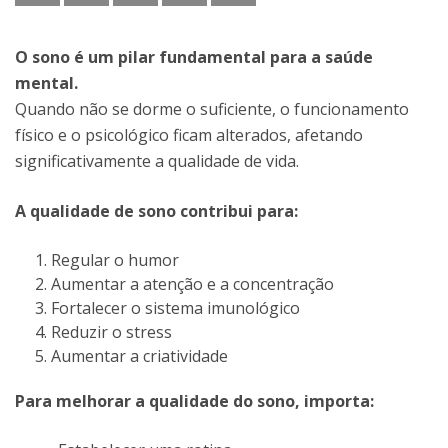
O sono é um pilar fundamental para a saúde
mental.
Quando não se dorme o suficiente, o funcionamento
físico e o psicológico ficam alterados, afetando
significativamente a qualidade de vida.
A qualidade de sono contribui para:
Regular o humor
Aumentar a atenção e a concentração
Fortalecer o sistema imunológico
Reduzir o stress
Aumentar a criatividade
Para melhorar a qualidade do sono, importa: