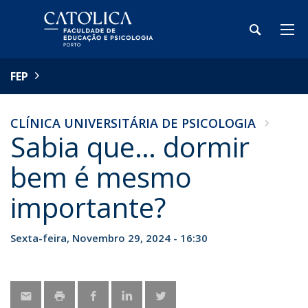
FEP
CLÍNICA UNIVERSITÁRIA DE PSICOLOGIA
Sabia que… dormir
bem é mesmo
importante?
Sexta-feira, Novembro 29, 2024 - 16:30