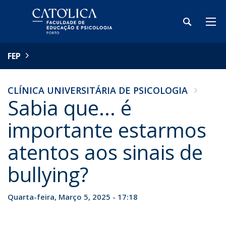
FEP
CLÍNICA UNIVERSITÁRIA DE PSICOLOGIA
Sabia que... é
importante estarmos
atentos aos sinais de
bullying?
Quarta-feira, Março 5, 2025 - 17:18