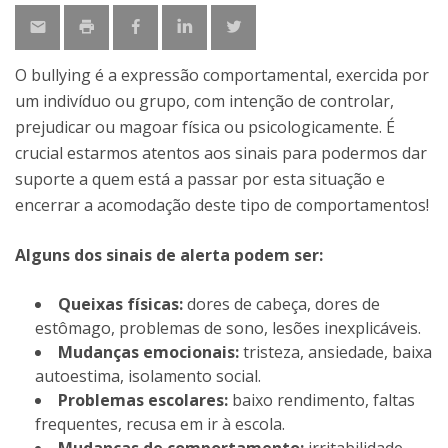
O bullying é a expressão comportamental, exercida por
um indivíduo ou grupo, com intenção de controlar,
prejudicar ou magoar física ou psicologicamente. É
crucial estarmos atentos aos sinais para podermos dar
suporte a quem está a passar por esta situação e
encerrar a acomodação deste tipo de comportamentos!
Alguns dos sinais de alerta podem ser:
Queixas físicas:
dores de cabeça, dores de
estômago, problemas de sono, lesões inexplicáveis.
Mudanças emocionais:
tristeza, ansiedade, baixa
autoestima, isolamento social.
Problemas escolares:
baixo rendimento, faltas
frequentes, recusa em ir à escola.