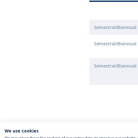
Semestral/Biannual
Semestral/Biannual
Semestral/Biannual
We use cookies