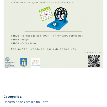
Categorias:
Universidade Católica no Porto