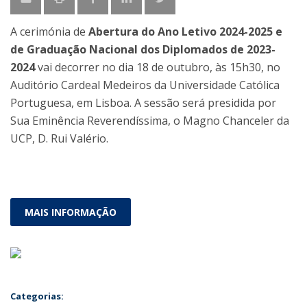
A cerimónia de
Abertura do Ano Letivo 2024-2025 e
de Graduação Nacional dos Diplomados de 2023-
2024
vai decorrer no dia 18 de outubro, às 15h30, no
Auditório Cardeal Medeiros da Universidade Católica
Portuguesa, em Lisboa. A sessão será presidida por
Sua Eminência Reverendíssima, o Magno Chanceler da
UCP, D. Rui Valério.
MAIS INFORMAÇÃO
Categorias: