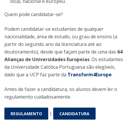
local, nacional e europeu.
Quem pode candidatar-se?
Podem candidatar-se estudantes de qualquer
nacionalidade, área de estudo, ou grau de ensino (a
partir do segundo ano da licenciatura até ao
doutoramento), desde que façam parte de uma das
64
Alianças de Universidades Europeias
. Os estudantes
da Universidade Católica Portuguesa são elegíveis,
dado que a UCP faz parte da
Transform4Europe
.
Antes de fazer a candidatura, os alunos devem ler o
regulamento cuidadosamente.
|
REGULAMENTO
CANDIDATURA