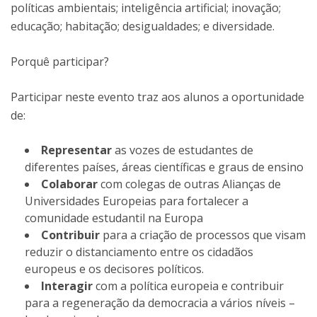
políticas ambientais; inteligência artificial; inovação;
educação; habitação; desigualdades; e diversidade.
Porquê participar?
Participar neste evento traz aos alunos a oportunidade
de:
Representar
as vozes de estudantes de
diferentes países, áreas científicas e graus de ensino
Colaborar
com colegas de outras Alianças de
Universidades Europeias para fortalecer a
comunidade estudantil na Europa
Contribuir
para a criação de processos que visam
reduzir o distanciamento entre os cidadãos
europeus e os decisores políticos.
Interagir
com a política europeia e contribuir
para a regeneração da democracia a vários níveis –