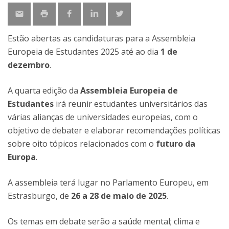
Estão abertas as candidaturas para a Assembleia
Europeia de Estudantes 2025 até ao dia
1 de
dezembro
.
A quarta edição da
Assembleia Europeia de
Estudantes
irá reunir estudantes universitários das
várias alianças de universidades europeias, com o
objetivo de debater e elaborar recomendações políticas
sobre oito tópicos relacionados com o
futuro da
Europa
.
A assembleia terá lugar no Parlamento Europeu, em
Estrasburgo, de
26 a 28 de maio de 2025
.
Os temas em debate serão a saúde mental; clima e