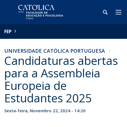
FEP
UNIVERSIDADE CATÓLICA PORTUGUESA
Candidaturas abertas
para a Assembleia
Europeia de
Estudantes 2025
Sexta-feira, Novembro 22, 2024 - 14:20