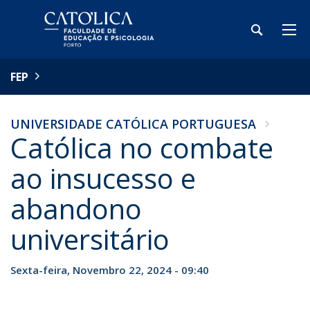
FEP
UNIVERSIDADE CATÓLICA PORTUGUESA
Católica no combate
ao insucesso e
abandono
universitário
Sexta-feira, Novembro 22, 2024 - 09:40