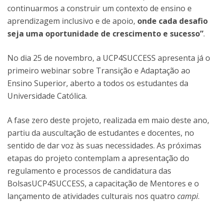
continuarmos a construir um contexto de ensino e
aprendizagem inclusivo e de apoio,
onde cada desafio
seja uma oportunidade de crescimento e sucesso”
.
No dia 25 de novembro, a UCP4SUCCESS apresenta já o
primeiro webinar sobre Transição e Adaptação ao
Ensino Superior, aberto a todos os estudantes da
Universidade Católica.
A fase zero deste projeto, realizada em maio deste ano,
partiu da auscultação de estudantes e docentes, no
sentido de dar voz às suas necessidades. As próximas
etapas do projeto contemplam a apresentação do
regulamento e processos de candidatura das
BolsasUCP4SUCCESS, a capacitação de Mentores e o
lançamento de atividades culturais nos quatro
campi
.