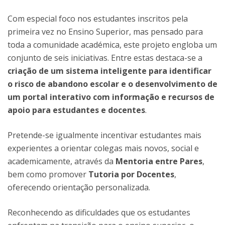
Com especial foco nos estudantes inscritos pela
primeira vez no Ensino Superior, mas pensado para
toda a comunidade académica, este projeto engloba um
conjunto de seis iniciativas. Entre estas destaca-se a
criação de um sistema inteligente para identificar
o risco de abandono escolar e o desenvolvimento de
um portal interativo com informação e recursos de
apoio para estudantes e docentes
.
Pretende-se igualmente incentivar estudantes mais
experientes a orientar colegas mais novos, social e
academicamente, através da
Mentoria entre Pares
,
bem como promover
Tutoria por Docentes
,
oferecendo orientação personalizada.
Reconhecendo as dificuldades que os estudantes