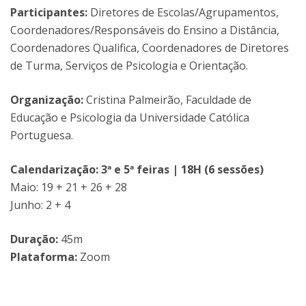
Participantes:
Diretores de Escolas/Agrupamentos,
Coordenadores/Responsáveis do Ensino a Distância,
Coordenadores Qualifica, Coordenadores de Diretores
de Turma, Serviços de Psicologia e Orientação.
Organização:
Cristina Palmeirão, Faculdade de
Educação e Psicologia da Universidade Católica
Portuguesa.
Calendarização: 3ª e 5ª feiras | 18H (6 sessões)
Maio: 19 + 21 + 26 + 28
Junho: 2 + 4
Duração:
45m
Plataforma:
Zoom