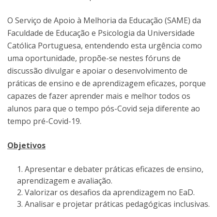
O Serviço de Apoio à Melhoria da Educação (SAME) da
Faculdade de Educação e Psicologia da Universidade
Católica Portuguesa, entendendo esta urgência como
uma oportunidade, propõe-se nestes fóruns de
discussão divulgar e apoiar o desenvolvimento de
práticas de ensino e de aprendizagem eficazes, porque
capazes de fazer aprender mais e melhor todos os
alunos para que o tempo pós-Covid seja diferente ao
tempo pré-Covid-19.
Objetivos
Apresentar e debater práticas eficazes de ensino,
aprendizagem e avaliação.
Valorizar os desafios da aprendizagem no EaD.
Analisar e projetar práticas pedagógicas inclusivas.