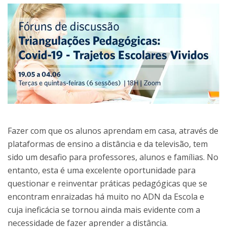
Fazer com que os alunos aprendam em casa, através de
plataformas de ensino a distância e da televisão, tem
sido um desafio para professores, alunos e famílias. No
entanto, esta é uma excelente oportunidade para
questionar e reinventar práticas pedagógicas que se
encontram enraizadas há muito no ADN da Escola e
cuja ineficácia se tornou ainda mais evidente com a
necessidade de fazer aprender a distância.