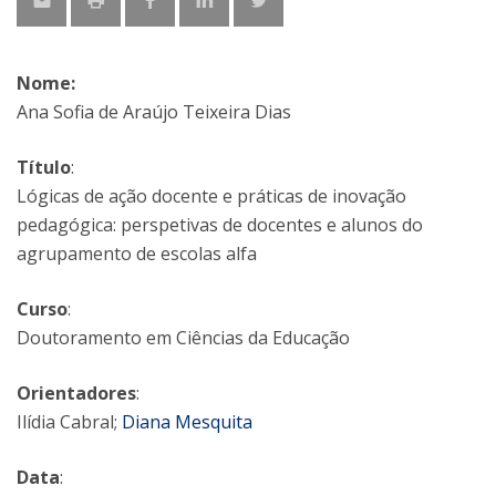
Nome:
Ana Sofia de Araújo Teixeira Dias
Título
:
Lógicas de ação docente e práticas de inovação
pedagógica: perspetivas de docentes e alunos do
agrupamento de escolas alfa
Curso
:
Doutoramento em Ciências da Educação
Orientadores
:
Ilídia Cabral;
Diana Mesquita
Data
: