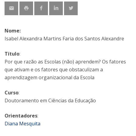
Nome:
Isabel Alexandra Martins Faria dos Santos Alexandre
Título
:
Por que razão as Escolas (não) aprendem? Os fatores
que ativam e os fatores que obstaculizam a
aprendizagem organizacional da Escola
Curso
:
Doutoramento em Ciências da Educação
Orientadores
:
Diana Mesquita