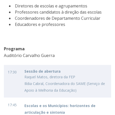
Diretores de escolas e agrupamentos
Professores candidatos à direção das escolas
Coordenadores de Departamento Curricular
Educadores e professores
Programa
Auditório Carvalho Guerra
Sessão de abertura
17:30
Raquel Matos, diretora da FEP
Ilídia Cabral, Coordenadora do SAME (Serviço de
Apoio à Melhoria da Educação)
17:45
Escolas e os Municípios: horizontes de
articulação e sintonia