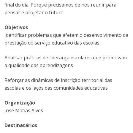
final do dia. Porque precisamos de nos reunir para
pensar e projetar o futuro.
Objetivos
Identificar problemas que afetam o desenvolvimento da
prestação do serviço educativo das escolas
Analisar práticas de liderança escolares que promovam
a qualidade das aprendizagens
Reforçar as dinâmicas de inscrição territorial das
escolas e os laços das comunidades educativas
Organização
José Matias Alves
Destinatários