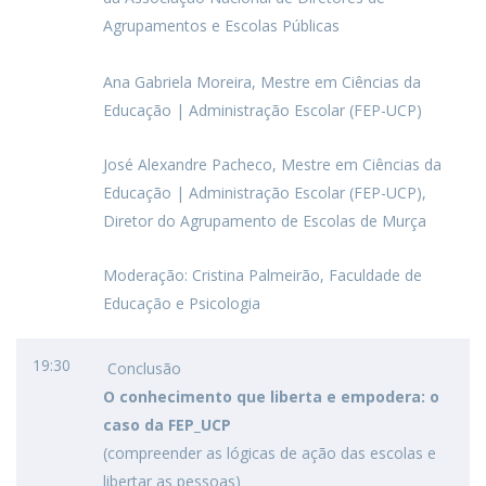
Agrupamentos e Escolas Públicas
Ana Gabriela Moreira, Mestre em Ciências da
Educação | Administração Escolar (FEP-UCP)
José Alexandre Pacheco, Mestre em Ciências da
Educação | Administração Escolar (FEP-UCP),
Diretor do Agrupamento de Escolas de Murça
Moderação: Cristina Palmeirão, Faculdade de
Educação e Psicologia
19:30
Conclusão
O conhecimento que liberta e empodera: o
caso da FEP_UCP
(compreender as lógicas de ação das escolas e
libertar as pessoas)