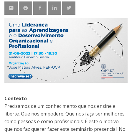
Contexto
Precisamos de um conhecimento que nos ensine e
liberte. Que nos empodere. Que nos faça ser melhores
como pessoas e como profissionais. É este o motivo
que nos faz querer fazer este seminário presencial. No