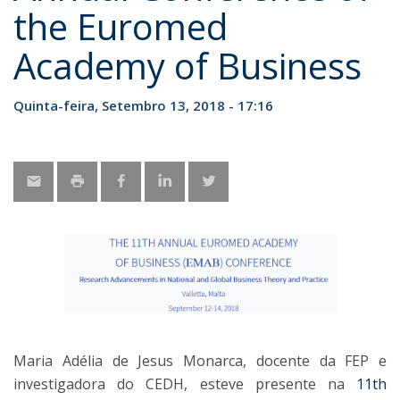
the Euromed
Academy of Business
Quinta-feira, Setembro 13, 2018 - 17:16
Maria Adélia de Jesus Monarca, docente da FEP e
investigadora do CEDH, esteve presente na
11th