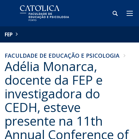
FEP
FACULDADE DE EDUCAÇÃO E PSICOLOGIA
Adélia Monarca,
docente da FEP e
investigadora do
CEDH, esteve
presente na 11th
Annual Conference of