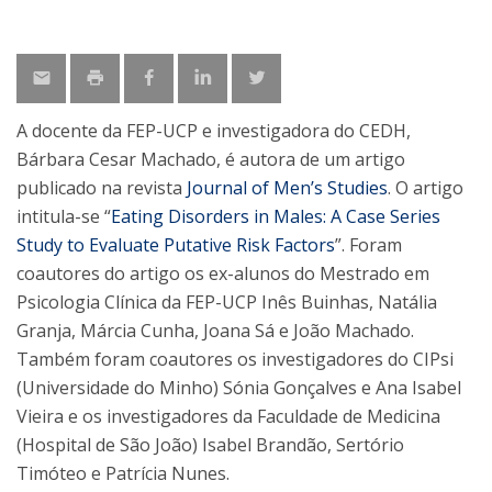
A docente da FEP-UCP e investigadora do CEDH,
Bárbara Cesar Machado, é autora de um artigo
publicado na revista
Journal of Men’s Studies
. O artigo
intitula-se “
Eating Disorders in Males: A Case Series
Study to Evaluate Putative Risk Factors
”. Foram
coautores do artigo os ex-alunos do Mestrado em
Psicologia Clínica da FEP-UCP Inês Buinhas, Natália
Granja, Márcia Cunha, Joana Sá e João Machado.
Também foram coautores os investigadores do CIPsi
(Universidade do Minho) Sónia Gonçalves e Ana Isabel
Vieira e os investigadores da Faculdade de Medicina
(Hospital de São João) Isabel Brandão, Sertório
Timóteo e Patrícia Nunes.