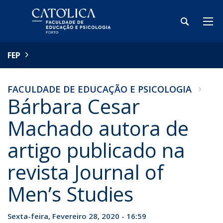
FEP
FACULDADE DE EDUCAÇÃO E PSICOLOGIA
Bárbara Cesar
Machado autora de
artigo publicado na
revista Journal of
Men’s Studies
Sexta-feira, Fevereiro 28, 2020 - 16:59