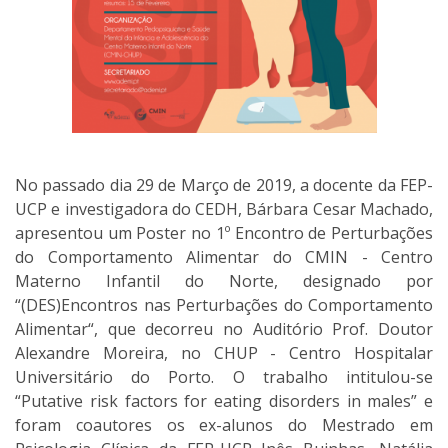
No passado dia 29 de Março de 2019, a docente da FEP-
UCP e investigadora do CEDH, Bárbara Cesar Machado,
apresentou um Poster no 1º Encontro de Perturbações
do Comportamento Alimentar do CMIN - Centro
Materno Infantil do Norte, designado por
“(DES)Encontros nas Perturbações do Comportamento
Alimentar“, que decorreu no Auditório Prof. Doutor
Alexandre Moreira, no CHUP - Centro Hospitalar
Universitário do Porto. O trabalho intitulou-se
“Putative risk factors for eating disorders in males” e
foram coautores os ex-alunos do Mestrado em