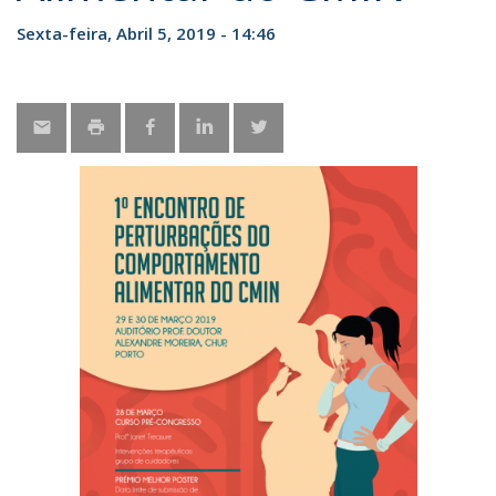
Sexta-feira, Abril 5, 2019 - 14:46