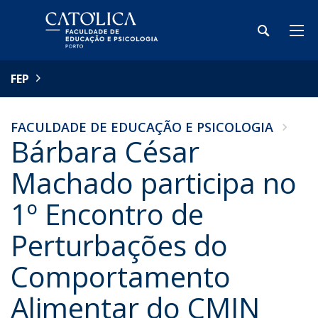
FEP
FACULDADE DE EDUCAÇÃO E PSICOLOGIA
Bárbara César
Machado participa no
1º Encontro de
Perturbações do
Comportamento
Alimentar do CMIN