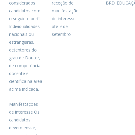
considerados
receção de
BRD_EDUCAÇ
candidatos com
manifestação
o seguinte perfil:
de interesse
Individualidades
até 9 de
nacionais ou
setembro
estrangeiras,
detentores do
grau de Doutor,
de competência
docente e
científica na área
acima indicada.
Manifestações
de interesse Os
candidatos
devem enviar,