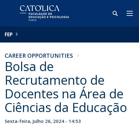
FEP
CAREER OPPORTUNITIES
Bolsa de
Recrutamento de
Docentes na Área de
Ciências da Educação
Sexta-feira, Julho 26, 2024 - 14:53