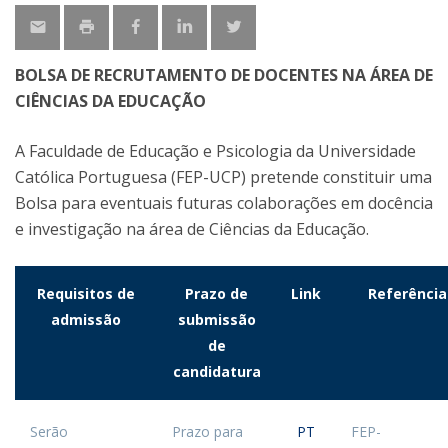
BOLSA DE RECRUTAMENTO DE DOCENTES NA ÁREA DE
CIÊNCIAS DA EDUCAÇÃO
A Faculdade de Educação e Psicologia da Universidade
Católica Portuguesa (FEP-UCP) pretende constituir uma
Bolsa para eventuais futuras colaborações em docência
e investigação na área de Ciências da Educação.
Requisitos de
Prazo de
Link
Referência
admissão
submissão
de
candidatura
Serão
Prazo para
PT
FEP-