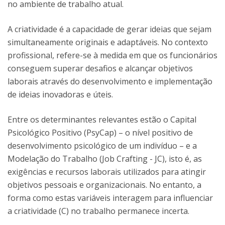
no ambiente de trabalho atual.
A criatividade é a capacidade de gerar ideias que sejam
simultaneamente originais e adaptáveis. No contexto
profissional, refere-se à medida em que os funcionários
conseguem superar desafios e alcançar objetivos
laborais através do desenvolvimento e implementação
de ideias inovadoras e úteis.
Entre os determinantes relevantes estão o Capital
Psicológico Positivo (PsyCap) – o nível positivo de
desenvolvimento psicológico de um indivíduo – e a
Modelação do Trabalho (Job Crafting - JC), isto é, as
exigências e recursos laborais utilizados para atingir
objetivos pessoais e organizacionais. No entanto, a
forma como estas variáveis interagem para influenciar
a criatividade (C) no trabalho permanece incerta.