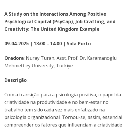
A Study on the Interactions Among Positive
Psychlogical Capital (PsyCap), Job Crafting, and
Creativity: The United Kingdom Example
09-04-2025 | 13:00 – 14:00 | Sala Porto
Oradora
: Nuray Turan, Asst. Prof. Dr. Karamanoglu
Mehmetbey University, Türkiye
Descrição
:
Com a transição para a psicologia positiva, o papel da
criatividade na produtividade e no bem-estar no
trabalho tem sido cada vez mais enfatizado na
psicologia organizacional. Tornou-se, assim, essencial
compreender os fatores que influenciam a criatividade