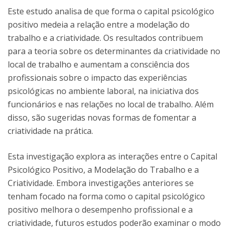
Este estudo analisa de que forma o capital psicológico
positivo medeia a relação entre a modelação do
trabalho e a criatividade. Os resultados contribuem
para a teoria sobre os determinantes da criatividade no
local de trabalho e aumentam a consciência dos
profissionais sobre o impacto das experiências
psicológicas no ambiente laboral, na iniciativa dos
funcionários e nas relações no local de trabalho. Além
disso, são sugeridas novas formas de fomentar a
criatividade na prática.
Esta investigação explora as interações entre o Capital
Psicológico Positivo, a Modelação do Trabalho e a
Criatividade. Embora investigações anteriores se
tenham focado na forma como o capital psicológico
positivo melhora o desempenho profissional e a
criatividade, futuros estudos poderão examinar o modo