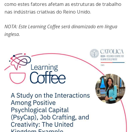
como estes fatores afetam as estruturas de trabalho
nas indústrias criativas do Reino Unido.
NOTA: Este Learning Coffee será dinamizado em língua
inglesa.