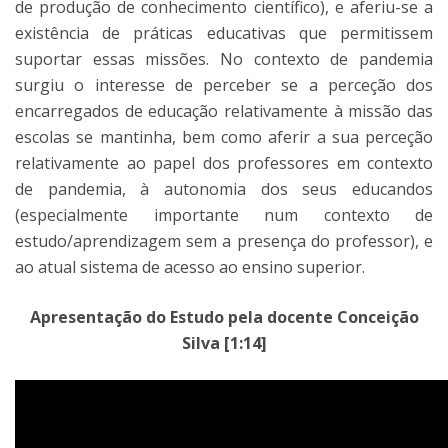
de produção de conhecimento científico), e aferiu-se a
existência de práticas educativas que permitissem
suportar essas missões. No contexto de pandemia
surgiu o interesse de perceber se a perceção dos
encarregados de educação relativamente à missão das
escolas se mantinha, bem como aferir a sua perceção
relativamente ao papel dos professores em contexto
de pandemia, à autonomia dos seus educandos
(especialmente importante num contexto de
estudo/aprendizagem sem a presença do professor), e
ao atual sistema de acesso ao ensino superior.
Apresentação do Estudo pela docente Conceição
Silva [1:14]