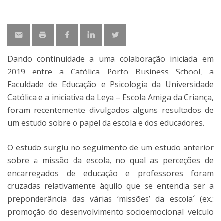
Dando continuidade a uma colaboração iniciada em
2019 entre a Católica Porto Business School, a
Faculdade de Educação e Psicologia da Universidade
Católica e a iniciativa da Leya – Escola Amiga da Criança,
foram recentemente divulgados alguns resultados de
um estudo sobre o papel da escola e dos educadores.
O estudo surgiu no seguimento de um estudo anterior
sobre a missão da escola, no qual as perceções de
encarregados de educação e professores foram
cruzadas relativamente àquilo que se entendia ser a
preponderância das várias ‘missões’ da escola´ (ex.:
promoção do desenvolvimento socioemocional; veículo