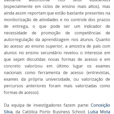
(especialmente em ciclos de ensino mais altos), mas
ainda assim reportam que estão bastante presentes na
monitorização de atividades e no controle dos prazos
de entrega, o que pode ser um indicador de
necessidade de promoção de competências de
autorregulação da aprendizagem nos alunos. Quanto
ào acesso ao ensino superior, a amostra de pais com
alunos no ensino secundário revelou o interesse em
que sejam discutidas novas formas de acesso e em
concreto valorizou em último lugar os exames
nacionais como ferramenta de acesso (entrevistas,
exames da própria universidade, ou valorização de
percursos anteriores foram mais valorizadas como
formas de acesso).
Da equipa de investigadores fazem parte:
Conceição
Silva
, da Católica Porto Business School;
Luísa Mota