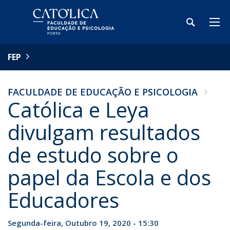
FEP
FACULDADE DE EDUCAÇÃO E PSICOLOGIA
Católica e Leya
divulgam resultados
de estudo sobre o
papel da Escola e dos
Educadores
Segunda-feira, Outubro 19, 2020 - 15:30