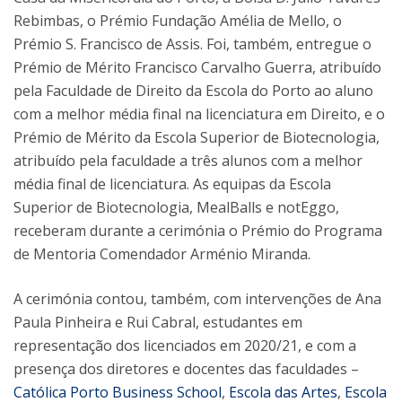
Rebimbas, o Prémio Fundação Amélia de Mello, o
Prémio S. Francisco de Assis. Foi, também, entregue o
Prémio de Mérito Francisco Carvalho Guerra, atribuído
pela Faculdade de Direito da Escola do Porto ao aluno
com a melhor média final na licenciatura em Direito, e o
Prémio de Mérito da Escola Superior de Biotecnologia,
atribuído pela faculdade a três alunos com a melhor
média final de licenciatura. As equipas da Escola
Superior de Biotecnologia, MealBalls e notEggo,
receberam durante a cerimónia o Prémio do Programa
de Mentoria Comendador Arménio Miranda.
A cerimónia contou, também, com intervenções de Ana
Paula Pinheira e Rui Cabral, estudantes em
representação dos licenciados em 2020/21, e com a
presença dos diretores e docentes das faculdades –
Católica Porto Business School
,
Escola das Artes
,
Escola