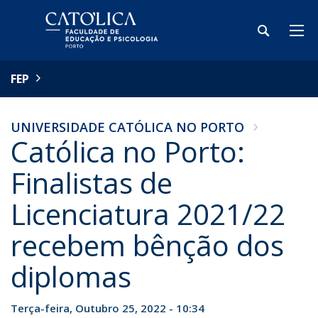
FEP
UNIVERSIDADE CATÓLICA NO PORTO
Católica no Porto:
Finalistas de
Licenciatura 2021/22
recebem bênção dos
diplomas
Terça-feira, Outubro 25, 2022 - 10:34