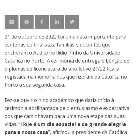
21 de outubro de 2022 foi uma data importante para
centenas de finalistas, famílias e docentes que
encheram o Auditório Ilídio Pinho da Universidade
Católica no Porto. A cerimónia de entrega e bênção de
diplomas de licenciatura do ano letivo 21/22 ficará
registada na memória dos que fizeram da Católica no
Porto a sua segunda casa.
Fez-se ouvir o hino académico que daria início à
cerimónia abrilhantada pelo entusiasmo e expectativa
dos que caminhavam para uma nova etapa das suas
vidas. “
Hoje é um dia especial e de grande alegria
para a nossa casa
”, afirmou a presidente da Católica