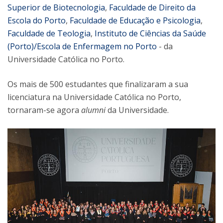
Superior de Biotecnologia
,
Faculdade de Direito da
Escola do Porto
,
Faculdade de Educação e Psicologia
,
Faculdade de Teologia
,
Instituto de Ciências da Saúde
(Porto)/Escola de Enfermagem no Porto
- da
Universidade Católica no Porto.
Os mais de 500 estudantes que finalizaram a sua
licenciatura na Universidade Católica no Porto,
tornaram-se agora
alumni
da Universidade.