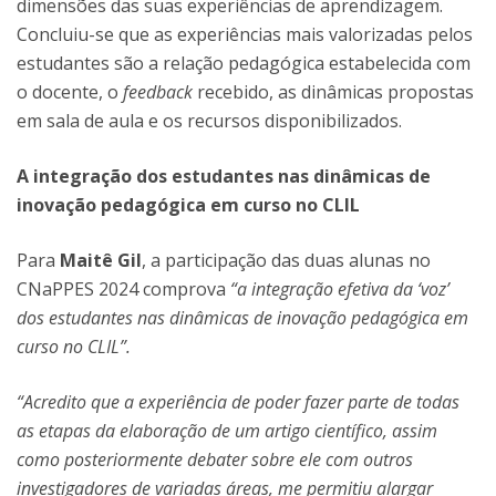
dimensões das suas experiências de aprendizagem.
Concluiu-se que as experiências mais valorizadas pelos
estudantes são a relação pedagógica estabelecida com
o docente, o
feedback
recebido, as dinâmicas propostas
em sala de aula e os recursos disponibilizados.
A integração dos estudantes nas dinâmicas de
inovação pedagógica em curso no CLIL
Para
Maitê Gil
, a participação das duas alunas no
CNaPPES 2024 comprova
“a integração efetiva da ‘voz’
dos estudantes nas dinâmicas de inovação pedagógica em
curso no CLIL”.
“Acredito que a experiência de poder fazer parte de todas
as etapas da elaboração de um artigo científico, assim
como posteriormente debater sobre ele com outros
investigadores de variadas áreas, me permitiu alargar