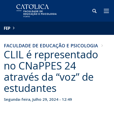
FEP
FACULDADE DE EDUCAÇÃO E PSICOLOGIA
CLIL é representado
no CNaPPES 24
através da “voz” de
estudantes
Segunda-feira, Julho 29, 2024 - 12:49