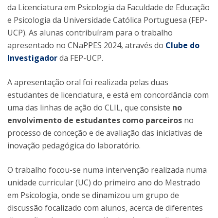
da Licenciatura em Psicologia da Faculdade de Educação
e Psicologia da Universidade Católica Portuguesa (FEP-
UCP). As alunas contribuíram para o trabalho
apresentado no CNaPPES 2024, através do
Clube do
Investigador
da FEP-UCP.
A apresentação oral foi realizada pelas duas
estudantes de licenciatura, e está em concordância com
uma das linhas de ação do CLIL, que consiste
no
envolvimento de estudantes como parceiros
no
processo de conceção e de avaliação das iniciativas de
inovação pedagógica do laboratório.
O trabalho focou-se numa intervenção realizada numa
unidade curricular (UC) do primeiro ano do Mestrado
em Psicologia, onde se dinamizou um grupo de
discussão focalizado com alunos, acerca de diferentes