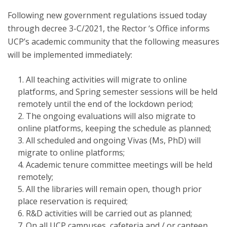
Following new government regulations issued today
through decree 3-C/2021, the Rector ‘s Office informs
UCP’s academic community that the following measures
will be implemented immediately:
All teaching activities will migrate to online
platforms, and Spring semester sessions will be held
remotely until the end of the lockdown period;
The ongoing evaluations will also migrate to
online platforms, keeping the schedule as planned;
All scheduled and ongoing Vivas (Ms, PhD) will
migrate to online platforms;
Academic tenure committee meetings will be held
remotely;
All the libraries will remain open, though prior
place reservation is required;
R&D activities will be carried out as planned;
On all UCP campuses, cafeteria and / or canteen