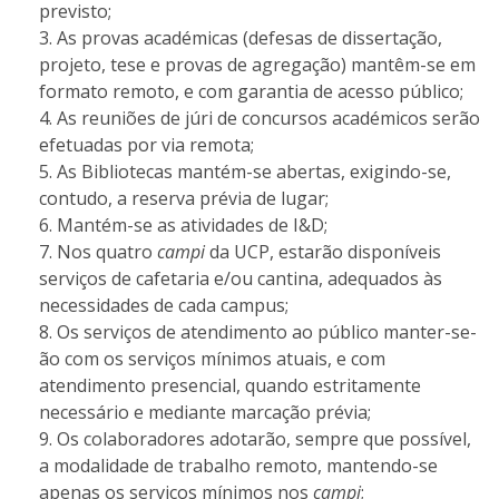
previsto;
As provas académicas (defesas de dissertação,
projeto, tese e provas de agregação) mantêm-se em
formato remoto, e com garantia de acesso público;
As reuniões de júri de concursos académicos serão
efetuadas por via remota;
As Bibliotecas mantém-se abertas, exigindo-se,
contudo, a reserva prévia de lugar;
Mantém-se as atividades de I&D;
Nos quatro
campi
da UCP, estarão disponíveis
serviços de cafetaria e/ou cantina, adequados às
necessidades de cada campus;
Os serviços de atendimento ao público manter-se-
ão com os serviços mínimos atuais, e com
atendimento presencial, quando estritamente
necessário e mediante marcação prévia;
Os colaboradores adotarão, sempre que possível,
a modalidade de trabalho remoto, mantendo-se
apenas os serviços mínimos nos
campi
;