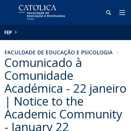
FEP
FACULDADE DE EDUCAÇÃO E PSICOLOGIA
Comunicado à
Comunidade
Académica - 22 janeiro
| Notice to the
Academic Community
- January 22