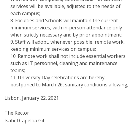
services will be available, adjusted to the needs of
each campus;
Faculties and Schools will maintain the current
minimum services, with in-person attendance only
when strictly necessary and by prior appointment;
Staff will adopt, whenever possible, remote work,
keeping minimum services on campus;
Remote work shall not include essential workers
such as IT personnel, cleaning and maintenance
teams;
University Day celebrations are hereby
postponed to March 26, sanitary conditions allowing;
Lisbon, January 22, 2021
The Rector
Isabel Capeloa Gil