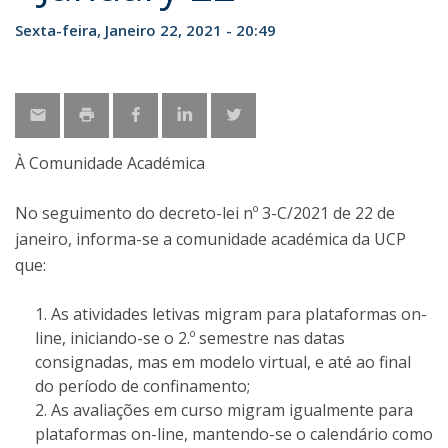
Sexta-feira, Janeiro 22, 2021 - 20:49
À Comunidade Académica
No seguimento do decreto-lei nº 3-C/2021 de 22 de
janeiro, informa-se a comunidade académica da UCP
que:
As atividades letivas migram para plataformas on-
line, iniciando-se o 2.º semestre nas datas
consignadas, mas em modelo virtual, e até ao final
do período de confinamento;
As avaliações em curso migram igualmente para
plataformas on-line, mantendo-se o calendário como