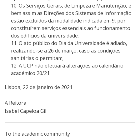
Os Serviços Gerais, de Limpeza e Manutenção, e
bem assim as Direções dos Sistemas de Informação
estão excluídos da modalidade indicada em 9, por
constituírem serviços essenciais ao funcionamento
dos edifícios da universidade;
O ato público do Dia da Universidade é adiado,
realizando-se a 26 de março, caso as condições
sanitárias o permitam;
A UCP não efetuará alterações ao calendário
académico 20/21.
Lisboa, 22 de janeiro de 2021
A Reitora
Isabel Capeloa Gil
To the academic community