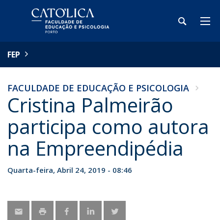
FEP
FACULDADE DE EDUCAÇÃO E PSICOLOGIA
Cristina Palmeirão
participa como autora
na Empreendipédia
Quarta-feira, Abril 24, 2019 - 08:46