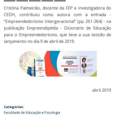
Cristina Palmeirão, docente da FEP e investigadora do
CEDH, contribuiu como autora com a entrada -
“Empreendedorismo Intergeracional” (pp. 261-264) - na
publicação Empreendipédia - Dicionário de Educação
para o Empreendedorismo, que teve a sua sessão de
lançamento no dia 9 de abril de 2019.
abril 2019
Categorias:
Faculdade de Educação e Psicologia