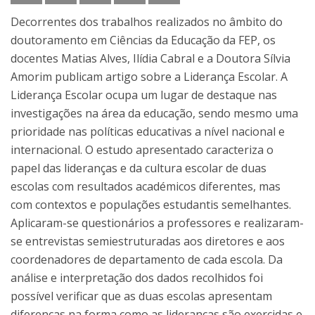
Decorrentes dos trabalhos realizados no âmbito do
doutoramento em Ciências da Educação da FEP, os
docentes Matias Alves, Ilídia Cabral e a Doutora Sílvia
Amorim publicam artigo sobre a Liderança Escolar. A
Liderança Escolar ocupa um lugar de destaque nas
investigações na área da educação, sendo mesmo uma
prioridade nas políticas educativas a nível nacional e
internacional. O estudo apresentado caracteriza o
papel das lideranças e da cultura escolar de duas
escolas com resultados académicos diferentes, mas
com contextos e populações estudantis semelhantes.
Aplicaram-se questionários a professores e realizaram-
se entrevistas semiestruturadas aos diretores e aos
coordenadores de departamento de cada escola. Da
análise e interpretação dos dados recolhidos foi
possível verificar que as duas escolas apresentam
diferenças na forma como as lideranças são exercidas e