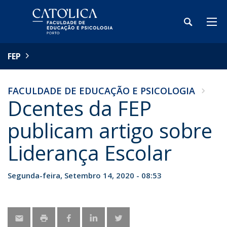
FEP
FACULDADE DE EDUCAÇÃO E PSICOLOGIA
Dcentes da FEP
publicam artigo sobre
Liderança Escolar
Segunda-feira, Setembro 14, 2020 - 08:53