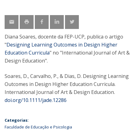
Diana Soares, docente da FEP-UCP, publica o artigo
"
Designing Learning Outcomes in Design Higher
Education Curricula
" no "International Journal of Art &
Design Education".
Soares, D., Carvalho, P., & Dias, D. Designing Learning
Outcomes in Design Higher Education Curricula.
International Journal of Art & Design Education.
doi.org/10.1111/jade.12286
Categorias:
Faculdade de Educação e Psicologia