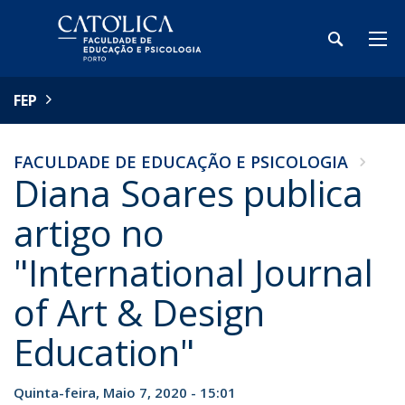
FEP
FACULDADE DE EDUCAÇÃO E PSICOLOGIA
Diana Soares publica
artigo no
"International Journal
of Art & Design
Education"
Quinta-feira, Maio 7, 2020 - 15:01