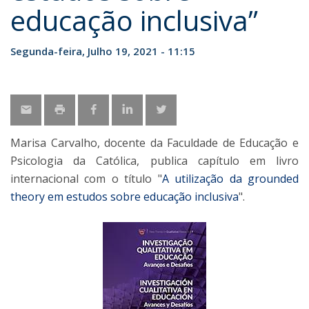
educação inclusiva”
Segunda-feira, Julho 19, 2021 - 11:15
Marisa Carvalho, docente da Faculdade de Educação e
Psicologia da Católica, publica capítulo em livro
internacional com o título "
A utilização da grounded
theory em estudos sobre educação inclusiva
".