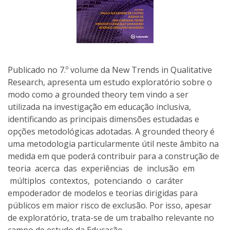
Publicado no 7.º volume da New Trends in Qualitative
Research, apresenta um estudo exploratório sobre o
modo como a grounded theory tem vindo a ser
utilizada na investigação em educação inclusiva,
identificando as principais dimensões estudadas e
opções metodológicas adotadas. A grounded theory é
uma metodologia particularmente útil neste âmbito na
medida em que poderá contribuir para a construção de
teoria acerca das experiências de inclusão em
múltiplos contextos, potenciando o caráter
empoderador de modelos e teorias dirigidas para
públicos em maior risco de exclusão. Por isso, apesar
de exploratório, trata-se de um trabalho relevante no