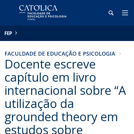
FEP
FACULDADE DE EDUCAÇÃO E PSICOLOGIA
Docente escreve
capítulo em livro
internacional sobre “A
utilização da
grounded theory em
estudos sobre