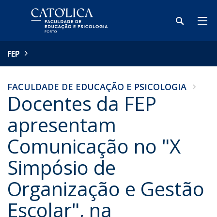
FEP
FACULDADE DE EDUCAÇÃO E PSICOLOGIA
Docentes da FEP
apresentam
Comunicação no "X
Simpósio de
Organização e Gestão
Escolar", na