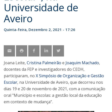
Universidade de
Aveiro
Quinta-feira, Dezembro 2, 2021 - 17:26
Joana Leite,
Cristina Palmeirão
e
Joaquim Machado
,
docentes da FEP e investigadores do CEDH,
participaram, no
X Simpósio de Organização e Gestão
Escolar
, na Universidade de Aveiro, que decorreu nos
dias 19 e 20 de novembro de 2021, com a comunicação
oral "Município e escolas: a gestão local da educação
em contexto de mudança".