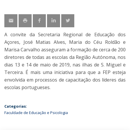
A convite da Secretaria Regional de Educação dos
Açores, José Matias Alves, Maria do Céu Roldão e
Marisa Carvalho asseguram a formação de cerca de 200
diretores de todas as escolas da Região Autónoma, nos
dias 13 e 14 de maio de 2019, nas ilhas de S. Miguel e
Terceira. É mais uma iniciativa para que a FEP esteja
envolvida em processos de capacitação dos líderes das
escolas portugueses.
Categorias:
Faculdade de Educação e Psicologia