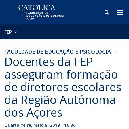
FEP
FACULDADE DE EDUCAÇÃO E PSICOLOGIA
Docentes da FEP
asseguram formação
de diretores escolares
da Região Autónoma
dos Açores
Quarta-feira, Maio 8, 2019 - 16:36