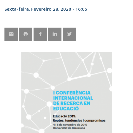
Sexta-feira, Fevereiro 28, 2020 - 16:05