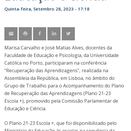
Quinta-feira, Setembro 28, 2023 - 17:18
Marisa Carvalho e José Matias Alves, docentes da
Faculdade de Educação e Psicologia, da Universidade
Católica no Porto, participaram na conferência
“Recuperação das Aprendizagens”, realizada na
Assembleia da República, em Lisboa, no âmbito do
Grupo de Trabalho para o Acompanhamento do Plano
de Recuperação das Aprendizagens (Plano 21-23
Escola +), promovido pela Comissão Parlamentar de
Educação e Ciência.
O Plano 21-23 Escola +, que foi disponibilizado pelo
Ministério da Educação às escolas na sequência da