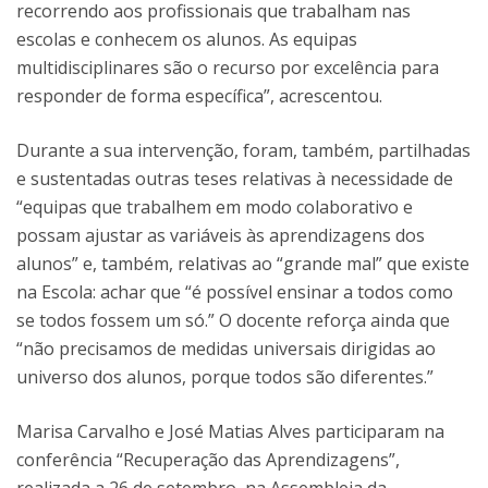
recorrendo aos profissionais que trabalham nas
escolas e conhecem os alunos. As equipas
multidisciplinares são o recurso por excelência para
responder de forma específica”, acrescentou.
Durante a sua intervenção, foram, também, partilhadas
e sustentadas outras teses relativas à necessidade de
“equipas que trabalhem em modo colaborativo e
possam ajustar as variáveis às aprendizagens dos
alunos” e, também, relativas ao “grande mal” que existe
na Escola: achar que “é possível ensinar a todos como
se todos fossem um só.” O docente reforça ainda que
“não precisamos de medidas universais dirigidas ao
universo dos alunos, porque todos são diferentes.”
Marisa Carvalho e José Matias Alves participaram na
conferência “Recuperação das Aprendizagens”,