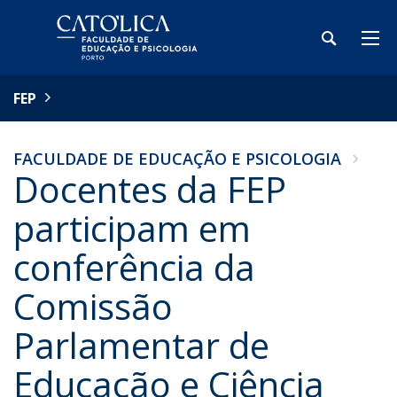
FEP
FACULDADE DE EDUCAÇÃO E PSICOLOGIA
Docentes da FEP
participam em
conferência da
Comissão
Parlamentar de
Educação e Ciência