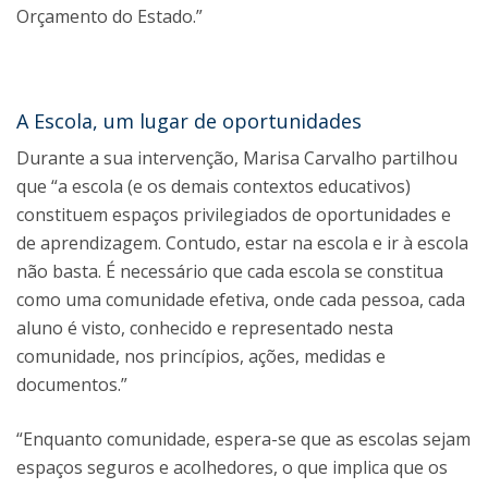
Orçamento do Estado.”
A Escola, um lugar de oportunidades
Durante a sua intervenção, Marisa Carvalho partilhou
que “a escola (e os demais contextos educativos)
constituem espaços privilegiados de oportunidades e
de aprendizagem. Contudo, estar na escola e ir à escola
não basta. É necessário que cada escola se constitua
como uma comunidade efetiva, onde cada pessoa, cada
aluno é visto, conhecido e representado nesta
comunidade, nos princípios, ações, medidas e
documentos.”
“Enquanto comunidade, espera-se que as escolas sejam
espaços seguros e acolhedores, o que implica que os