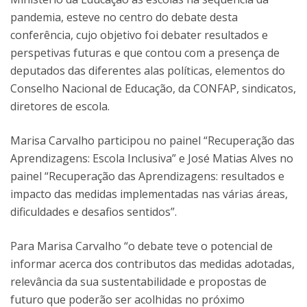
pandemia, esteve no centro do debate desta
conferência, cujo objetivo foi debater resultados e
perspetivas futuras e que contou com a presença de
deputados das diferentes alas políticas, elementos do
Conselho Nacional de Educação, da CONFAP, sindicatos,
diretores de escola.
Marisa Carvalho participou no painel “Recuperação das
Aprendizagens: Escola Inclusiva” e José Matias Alves no
painel “Recuperação das Aprendizagens: resultados e
impacto das medidas implementadas nas várias áreas,
dificuldades e desafios sentidos”.
Para Marisa Carvalho “o debate teve o potencial de
informar acerca dos contributos das medidas adotadas,
relevância da sua sustentabilidade e propostas de
futuro que poderão ser acolhidas no próximo