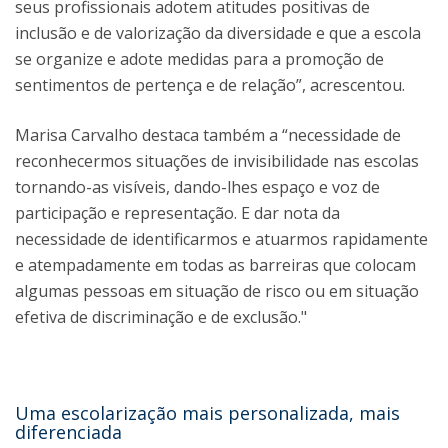
seus profissionais adotem atitudes positivas de
inclusão e de valorização da diversidade e que a escola
se organize e adote medidas para a promoção de
sentimentos de pertença e de relação”, acrescentou.
Marisa Carvalho destaca também a “necessidade de
reconhecermos situações de invisibilidade nas escolas
tornando-as visíveis, dando-lhes espaço e voz de
participação e representação. E dar nota da
necessidade de identificarmos e atuarmos rapidamente
e atempadamente em todas as barreiras que colocam
algumas pessoas em situação de risco ou em situação
efetiva de discriminação e de exclusão."
Uma escolarização mais personalizada, mais
diferenciada