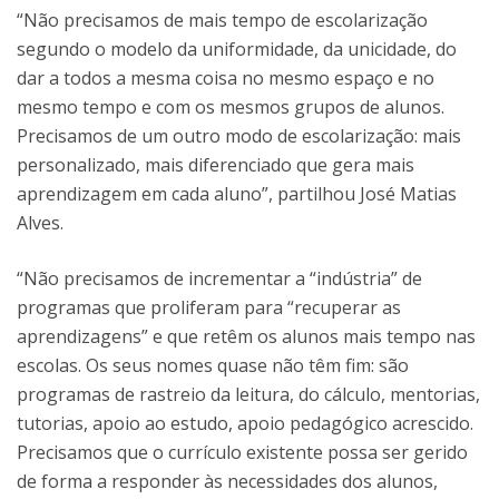
“Não precisamos de mais tempo de escolarização
segundo o modelo da uniformidade, da unicidade, do
dar a todos a mesma coisa no mesmo espaço e no
mesmo tempo e com os mesmos grupos de alunos.
Precisamos de um outro modo de escolarização: mais
personalizado, mais diferenciado que gera mais
aprendizagem em cada aluno”, partilhou José Matias
Alves.
“Não precisamos de incrementar a “indústria” de
programas que proliferam para “recuperar as
aprendizagens” e que retêm os alunos mais tempo nas
escolas. Os seus nomes quase não têm fim: são
programas de rastreio da leitura, do cálculo, mentorias,
tutorias, apoio ao estudo, apoio pedagógico acrescido.
Precisamos que o currículo existente possa ser gerido
de forma a responder às necessidades dos alunos,