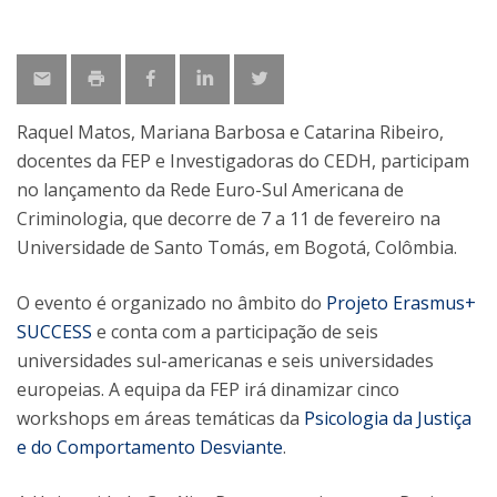
Raquel Matos, Mariana Barbosa e Catarina Ribeiro,
docentes da FEP e Investigadoras do CEDH, participam
no lançamento da Rede Euro-Sul Americana de
Criminologia, que decorre de 7 a 11 de fevereiro na
Universidade de Santo Tomás, em Bogotá, Colômbia.
O evento é organizado no âmbito do
Projeto Erasmus+
SUCCESS
e conta com a participação de seis
universidades sul-americanas e seis universidades
europeias. A equipa da FEP irá dinamizar cinco
workshops em áreas temáticas da
Psicologia da Justiça
e do Comportamento Desviante
.