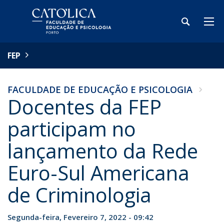
FEP
FACULDADE DE EDUCAÇÃO E PSICOLOGIA
Docentes da FEP
participam no
lançamento da Rede
Euro-Sul Americana
de Criminologia
Segunda-feira, Fevereiro 7, 2022 - 09:42