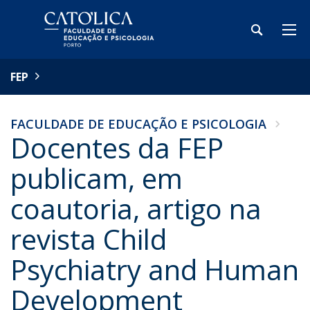
FEP
FACULDADE DE EDUCAÇÃO E PSICOLOGIA
Docentes da FEP
publicam, em
coautoria, artigo na
revista Child
Psychiatry and Human
Development