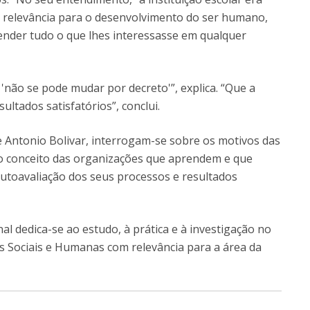
a relevância para o desenvolvimento do ser humano,
nder tudo o que lhes interessasse em qualquer
'não se pode mudar por decreto'”, explica. “Que a
ltados satisfatórios”, conclui.
 Antonio Bolivar, interrogam-se sobre os motivos das
 o conceito das organizações que aprendem e que
utoavaliação dos seus processos e resultados
l dedica-se ao estudo, à prática e à investigação no
s Sociais e Humanas com relevância para a área da