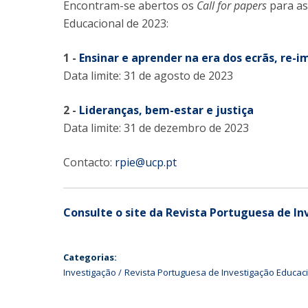
Encontram-se abertos os
Call for papers
para as
Educacional de 2023:
1 -
Ensinar e aprender na era dos ecrãs, re-
Data limite: 31 de agosto de 2023
2 -
Lideranças, bem-estar e justiça
Data limite: 31 de dezembro de 2023
Contacto:
rpie@ucp.pt
Consulte o site da Revista Portuguesa de In
Categorias:
Investigação
Revista Portuguesa de Investigação Educac