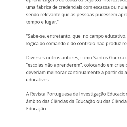
uma fábrica de credenciais com escassa ou nul
sendo relevante que as pessoas pudessem apre
tempo e lugar."
“Sabe-se, entretanto, que, no campo educativo, 
lógica do comando e do controlo não produz resu
Diversos outros autores, como Santos Guerra e
“escolas não aprenderem”, colocando em crise
deveriam melhorar continuamente a partir da a
educativos.
A Revista Portuguesa de Investigação Educaciona
âmbito das Ciências da Educação ou das Ciência
Educação.