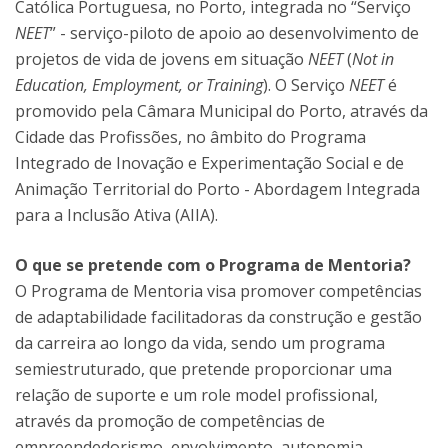
Católica Portuguesa, no Porto, integrada no “Serviço
NEET
” - serviço-piloto de apoio ao desenvolvimento de
projetos de vida de jovens em situação
NEET
(
Not in
Education, Employment, or Training
). O Serviço
NEET
é
promovido pela Câmara Municipal do Porto, através da
Cidade das Profissões, no âmbito do Programa
Integrado de Inovação e Experimentação Social e de
Animação Territorial do Porto - Abordagem Integrada
para a Inclusão Ativa (AIIA).
O que se pretende com o Programa de Mentoria?
O Programa de Mentoria visa promover competências
de adaptabilidade facilitadoras da construção e gestão
da carreira ao longo da vida, sendo um programa
semiestruturado, que pretende proporcionar uma
relação de suporte e um role model profissional,
através da promoção de competências de
empreendedorismo, envolvimento, autonomia,