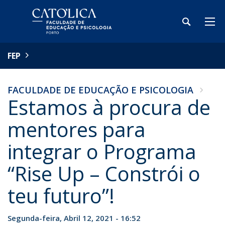
FEP
FACULDADE DE EDUCAÇÃO E PSICOLOGIA
Estamos à procura de
mentores para
integrar o Programa
“Rise Up – Constrói o
teu futuro”!
Segunda-feira, Abril 12, 2021 - 16:52