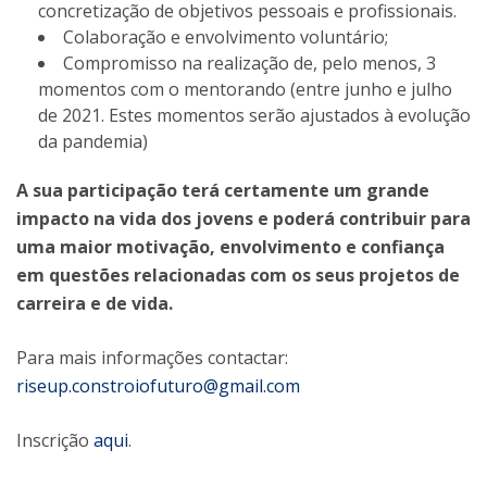
concretização de objetivos pessoais e profissionais.
Colaboração e envolvimento voluntário;
Compromisso na realização de, pelo menos, 3
momentos com o mentorando (entre junho e julho
de 2021. Estes momentos serão ajustados à evolução
da pandemia)
A sua participação terá certamente um grande
impacto na vida dos jovens e poderá contribuir para
uma maior motivação, envolvimento e confiança
em questões relacionadas com os seus projetos de
carreira e de vida.
Para mais informações contactar:
riseup.constroiofuturo@gmail.com
Inscrição
aqui
.