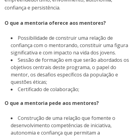
confiança e persistência.
O que a mentoria oferece aos mentores?
Possibilidade de construir uma relação de
confiança com o mentorando, constituir uma figura
significativa e com impacto na vida dos jovens.
Sessão de formação em que serão abordados os
objetivos centrais deste programa, o papel do
mentor, os desafios específicos da população e
questões éticas;
Certificado de colaboração;
O que a mentoria pede aos mentores?
Construção de uma relação que fomente o
desenvolvimento competências de iniciativa,
autonomia e confiança que permitam a