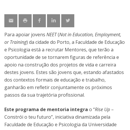
Para apoiar jovens
NEET
(
Not in Education, Employment,
or Training
) da cidade do Porto, a Faculdade de Educação
e Psicologia está a recrutar Mentores, que terão a
oportunidade de se tornarem figuras de referência e
apoio na construção dos projetos de vida e carreira
destes jovens. Estes são jovens que, estando afastados
dos contextos formais de educação e trabalho,
ganharão em refletir conjuntamente os próximos
passos da sua trajetória profissional.
Este programa de mentoria integra
o “
Rise Up
–
Constrói o teu futuro”, iniciativa dinamizada pela
Faculdade de Educação e Psicologia da Universidade