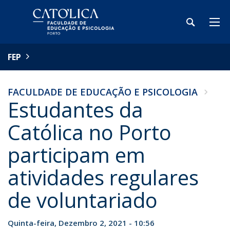
FEP
FACULDADE DE EDUCAÇÃO E PSICOLOGIA
Estudantes da
Católica no Porto
participam em
atividades regulares
de voluntariado
Quinta-feira, Dezembro 2, 2021 - 10:56