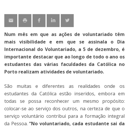
Num mês em que as ações de voluntariado têm
mais visibilidade e em que se assinala o Dia
Internacional do Voluntariado, a 5 de dezembro, é
importante destacar que ao longo de todo o ano os
estudantes das várias faculdades da Católica no
Porto realizam atividades de voluntariado.
São muitas e diferentes as realidades onde os
estudantes da Católica estão inseridos, embora em
todas se possa reconhecer um mesmo propósito:
colocar-se ao serviço dos outros, na certeza de que o
serviço voluntário contribui para a formação integral
da Pessoa.
“No voluntariado, cada estudante sai da