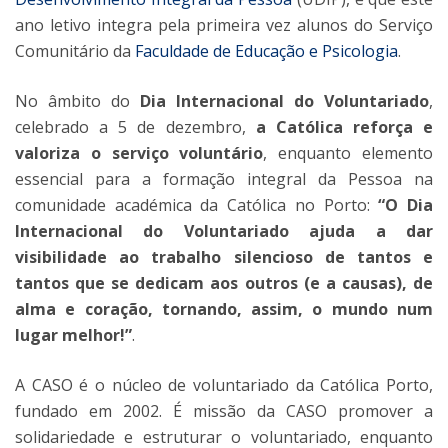
ano letivo integra pela primeira vez alunos do Serviço
Comunitário da
Faculdade de Educação e Psicologia
.
No âmbito do
Dia Internacional do Voluntariado
,
celebrado a 5 de dezembro,
a Católica reforça e
valoriza o serviço voluntário
, enquanto elemento
essencial para a formação integral da Pessoa na
comunidade académica da Católica no Porto:
“O Dia
Internacional do Voluntariado ajuda a dar
visibilidade ao trabalho silencioso de tantos e
tantos que se dedicam aos outros (e a causas), de
alma e coração, tornando, assim, o mundo num
lugar melhor!”
.
A CASO é o núcleo de voluntariado da Católica Porto,
fundado em 2002. É missão da CASO promover a
solidariedade e estruturar o voluntariado, enquanto