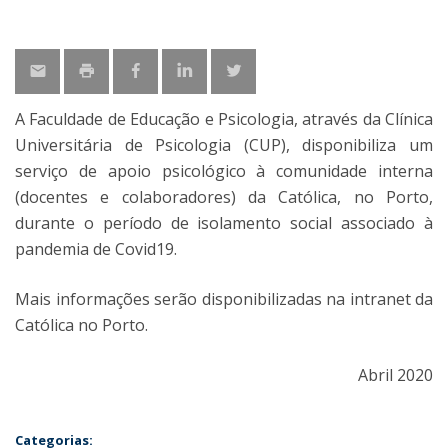
A Faculdade de Educação e Psicologia, através da Clínica
Universitária de Psicologia (CUP), disponibiliza um
serviço de apoio psicológico à comunidade interna
(docentes e colaboradores) da Católica, no Porto,
durante o período de isolamento social associado à
pandemia de Covid19.
Mais informações serão disponibilizadas na intranet da
Católica no Porto.
Abril 2020
Categorias: