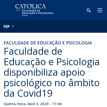
FEP
FACULDADE DE EDUCAÇÃO E PSICOLOGIA
Faculdade de
Educação e Psicologia
disponibiliza apoio
psicológico no âmbito
da Covid19
Quinta-feira, Abril 2, 2020 - 17:46