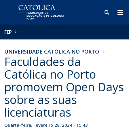
FEP
UNIVERSIDADE CATÓLICA NO PORTO
Faculdades da
Católica no Porto
promovem Open Days
sobre as suas
licenciaturas
Quarta-feira, Fevereiro 28, 2024 - 15:43