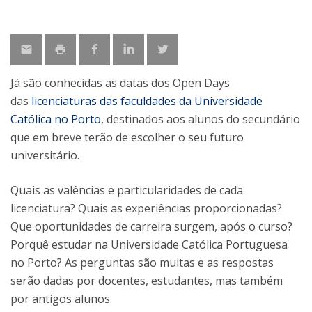
Já são conhecidas as datas dos Open Days
das
licenciaturas das faculdades da Universidade
Católica no Porto
, destinados aos alunos do secundário
que em breve terão de escolher o seu futuro
universitário.
Quais as valências e particularidades de cada
licenciatura? Quais as experiências proporcionadas?
Que oportunidades de carreira surgem, após o curso?
Porquê estudar na Universidade Católica Portuguesa
no Porto? As perguntas são muitas e as respostas
serão dadas por docentes, estudantes, mas também
por antigos alunos.