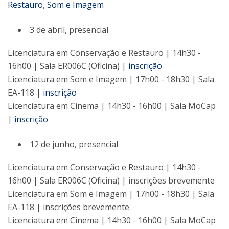
Restauro
,
Som e Imagem
3 de abril, presencial
Licenciatura em Conservação e Restauro | 14h30 -
16h00 | Sala ER006C (Oficina) |
inscrição
Licenciatura em Som e Imagem | 17h00 - 18h30 | Sala
EA-118 |
inscrição
Licenciatura em Cinema | 14h30 - 16h00 | Sala MoCap
|
inscrição
12 de junho, presencial
Licenciatura em Conservação e Restauro | 14h30 -
16h00 | Sala ER006C (Oficina) | inscrições brevemente
Licenciatura em Som e Imagem | 17h00 - 18h30 | Sala
EA-118 | inscrições brevemente
Licenciatura em Cinema | 14h30 - 16h00 | Sala MoCap