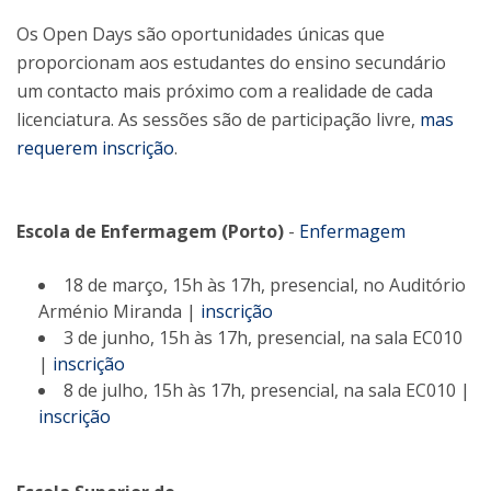
Os Open Days são oportunidades únicas que
proporcionam aos estudantes do ensino secundário
um contacto mais próximo com a realidade de cada
licenciatura. As sessões são de participação livre,
mas
requerem inscrição
.
Escola de Enfermagem (Porto)
-
Enfermagem
18 de março, 15h às 17h, presencial, no Auditório
Arménio Miranda |
inscrição
3 de junho, 15h às 17h, presencial, na sala EC010
|
inscrição
8 de julho, 15h às 17h, presencial, na sala EC010 |
inscrição