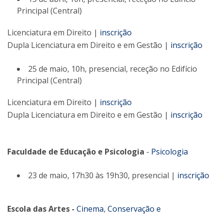
Principal (Central)
Licenciatura em Direito |
inscrição
Dupla Licenciatura em Direito e em Gestão |
inscrição
25 de maio, 10h, presencial, receção no Edifício
Principal (Central)
Licenciatura em Direito |
inscrição
Dupla Licenciatura em Direito e em Gestão |
inscrição
Faculdade de Educação e Psicologia
-
Psicologia
23 de maio, 17h30 às 19h30, presencial |
inscrição
Escola das Artes -
Cinema
,
Conservação e