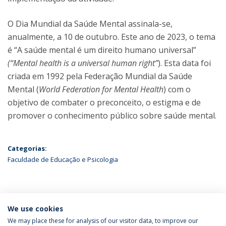
O Dia Mundial da Saúde Mental assinala-se,
anualmente, a 10 de outubro. Este ano de 2023, o tema
é “A saúde mental é um direito humano universal”
(“Mental health is a universal human right”
). Esta data foi
criada em 1992 pela Federação Mundial da Saúde
Mental (
World Federation for Mental Health
) com o
objetivo de combater o preconceito, o estigma e de
promover o conhecimento público sobre saúde mental.
Categorias:
Faculdade de Educação e Psicologia
ÚLTIMAS NOTÍCIAS
We use cookies
We may place these for analysis of our visitor data, to improve our