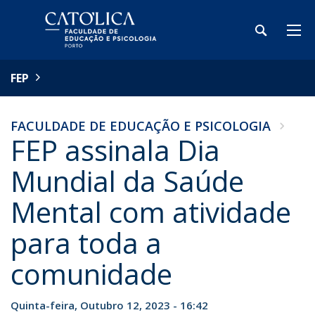
FEP
FACULDADE DE EDUCAÇÃO E PSICOLOGIA
FEP assinala Dia
Mundial da Saúde
Mental com atividade
para toda a
comunidade
Quinta-feira, Outubro 12, 2023 - 16:42