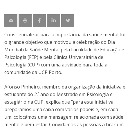
Consciencializar para a importância da saúde mental foi
o grande objetivo que motivou a celebração do Dia
Mundial da Saúde Mental pela Faculdade de Educação e
Psicologia (FEP) e pela Clínica Universitária de
Psicologia (CUP) com uma atividade para toda a
comunidade da UCP Porto.
Afonso Pinheiro, membro da organização da iniciativa e
estudante do 2.º ano do Mestrado em Psicologia e
estagiário na CUP, explica que “para esta iniciativa,
preparámos uma caixa com vários papéis e, em cada
um, colocámos uma mensagem relacionada com saúde
mental e bem-estar. Convidámos as pessoas a tirar um