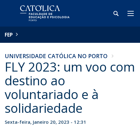
FEP
UNIVERSIDADE CATÓLICA NO PORTO
FLY 2023: um voo com
destino ao
voluntariado e à
solidariedade
Sexta-feira, Janeiro 20, 2023 - 12:31