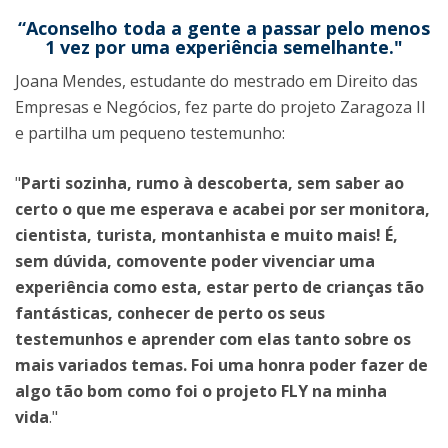
“Aconselho toda a gente a passar pelo menos
1 vez por uma experiência semelhante."
Joana Mendes, estudante do mestrado em Direito das
Empresas e Negócios, fez parte do projeto Zaragoza II
e partilha um pequeno testemunho:
"
Parti sozinha, rumo à descoberta, sem saber ao
certo o que me esperava e acabei por ser monitora,
cientista, turista, montanhista e muito mais! É,
sem dúvida, comovente poder vivenciar uma
experiência como esta, estar perto de crianças tão
fantásticas, conhecer de perto os seus
testemunhos e aprender com elas tanto sobre os
mais variados temas. Foi uma honra poder fazer de
algo tão bom como foi o projeto FLY na minha
vida
."