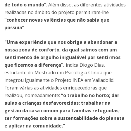
de todo o mundo”
. Além disso, as diferentes atividades
realizadas no âmbito do projeto permitiram-lhe
“conhecer novas valências que não sabia que
possuía”
.
"Uma experiência que nos obriga a abandonar a
nossa zona de conforto, da qual saímos com um
sentimento de orgulho inigualável por sentirmos
que fizemos a diferença”,
indica Diogo Dias,
estudante do Mestrado em Psicologia Clínica que
integrou igualmente o Projeto INEA em Valladolid.
Foram várias as atividades enriquecedoras que
realizou, nomeadamente:
“o trabalho no horto; dar
aulas a crianças desfavorecidas; trabalhar na
gestão da casa comum para famílias refugiadas;
ter formações sobre a sustentabilidade do planeta
e aplicar na comunidade.”