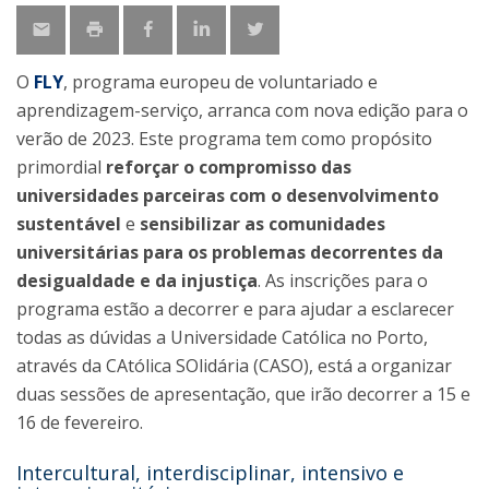
O
FLY
, programa europeu de voluntariado e
aprendizagem-serviço, arranca com nova edição para o
verão de 2023. Este programa tem como propósito
primordial
reforçar o compromisso das
universidades parceiras com o
desenvolvimento
sustentável
e
sensibilizar as comunidades
universitárias
para os problemas decorrentes da
desigualdade e da injustiça
. As inscrições para o
programa estão a decorrer e para ajudar a esclarecer
todas as dúvidas a Universidade Católica no Porto,
através da CAtólica SOlidária (CASO), está a organizar
duas sessões de apresentação, que irão decorrer a 15 e
16 de fevereiro.
Intercultural, interdisciplinar, intensivo e