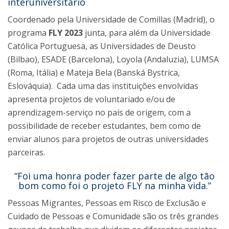
interuniversitário
Coordenado pela Universidade de Comillas (Madrid), o
programa
FLY 2023
junta, para além da Universidade
Católica Portuguesa, as Universidades de Deusto
(Bilbao), ESADE (Barcelona), Loyola (Andaluzia), LUMSA
(Roma, Itália) e Mateja Bela (Banská Bystrica,
Eslováquia). Cada uma das instituições envolvidas
apresenta projetos de voluntariado e/ou de
aprendizagem-serviço no país de origem, com a
possibilidade de receber estudantes, bem como de
enviar alunos para projetos de outras universidades
parceiras.
“Foi uma honra poder fazer parte de algo tão
bom como foi o projeto FLY na minha vida.”
Pessoas Migrantes, Pessoas em Risco de Exclusão e
Cuidado de Pessoas e Comunidade são os três grandes