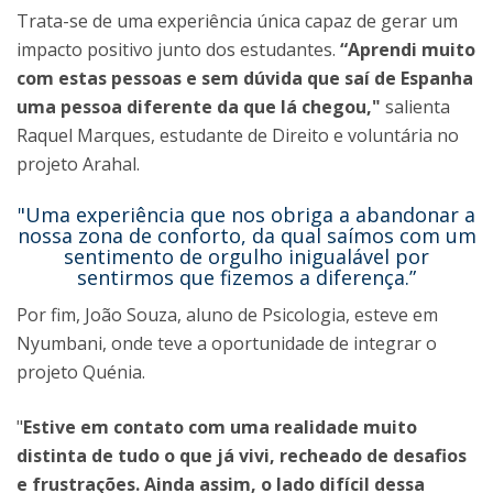
Trata-se de uma experiência única capaz de gerar um
impacto positivo junto dos estudantes.
“Aprendi muito
com estas pessoas e sem dúvida que saí de Espanha
uma pessoa diferente da que lá chegou,"
salienta
Raquel Marques, estudante de Direito e voluntária no
projeto Arahal.
"Uma experiência que nos obriga a abandonar a
nossa zona de conforto, da qual saímos com um
sentimento de orgulho inigualável por
sentirmos que fizemos a diferença.”
Por fim, João Souza, aluno de Psicologia, esteve em
Nyumbani, onde teve a oportunidade de integrar o
projeto Quénia.
"
Estive em contato com uma realidade muito
distinta de tudo o que já vivi, recheado de desafios
e frustrações. Ainda assim, o lado difícil dessa