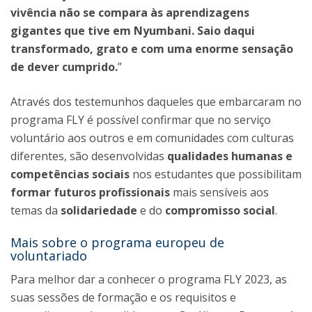
vivência não se compara às aprendizagens
gigantes que tive em Nyumbani. Saio daqui
transformado, grato e com uma enorme sensação
de dever cumprido.
”
Através dos testemunhos daqueles que embarcaram no
programa FLY é possível confirmar que no serviço
voluntário aos outros e em comunidades com culturas
diferentes, são desenvolvidas
qualidades humanas e
competências
sociais
nos estudantes que possibilitam
formar futuros profissionais
mais sensíveis aos
temas da
solidariedade
e do
compromisso social
.
Mais sobre o programa europeu de
voluntariado
Para melhor dar a conhecer o programa FLY 2023, as
suas sessões de formação e os requisitos e